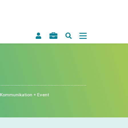
Kommunikation + Event