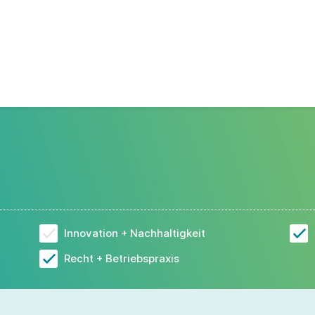
Innovation + Nachhaltigkeit
Recht + Betriebspraxis