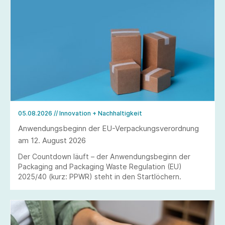
05.08.2026
// Innovation + Nachhaltigkeit
Anwendungsbeginn der EU-Verpackungsverordnung
am 12. August 2026
Der Countdown läuft – der Anwendungsbeginn der
Packaging and Packaging Waste Regulation (EU)
2025/40 (kurz: PPWR) steht in den Startlöchern.