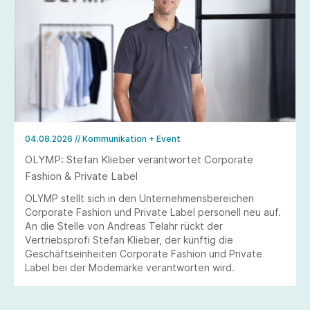
04.08.2026
// Kommunikation + Event
OLYMP: Stefan Klieber verantwortet Corporate
Fashion & Private Label
OLYMP stellt sich in den Unternehmensbereichen
Corporate Fashion und Private Label personell neu auf.
An die Stelle von Andreas Telahr rückt der
Vertriebsprofi Stefan Klieber, der künftig die
Geschäftseinheiten Corporate Fashion und Private
Label bei der Modemarke verantworten wird.