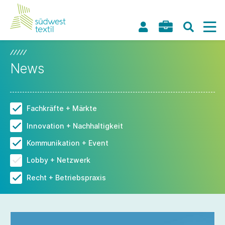
News
Fachkräfte + Märkte
Innovation + Nachhaltigkeit
Kommunikation + Event
Lobby + Netzwerk
Recht + Betriebspraxis