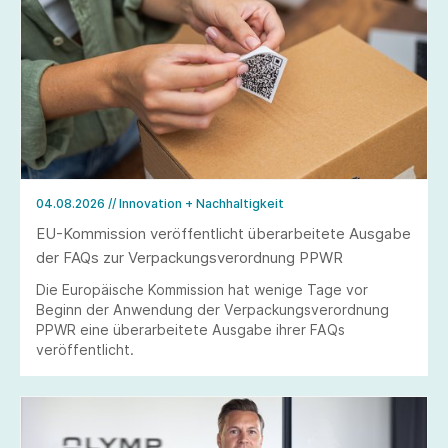
04.08.2026
// Innovation + Nachhaltigkeit
EU-Kommission veröffentlicht überarbeitete Ausgabe
der FAQs zur Verpackungsverordnung PPWR
Die Europäische Kommission hat wenige Tage vor
Beginn der Anwendung der Verpackungsverordnung
PPWR eine überarbeitete Ausgabe ihrer FAQs
veröffentlicht.