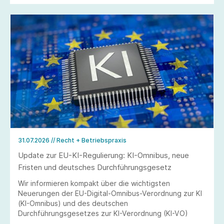
31.07.2026
// Recht + Betriebspraxis
Update zur EU-KI-Regulierung: KI-Omnibus, neue
Fristen und deutsches Durchführungsgesetz
Wir informieren kompakt über die wichtigsten
Neuerungen der EU-Digital-Omnibus-Verordnung zur KI
(KI-Omnibus) und des deutschen
Durchführungsgesetzes zur KI-Verordnung (KI-VO)