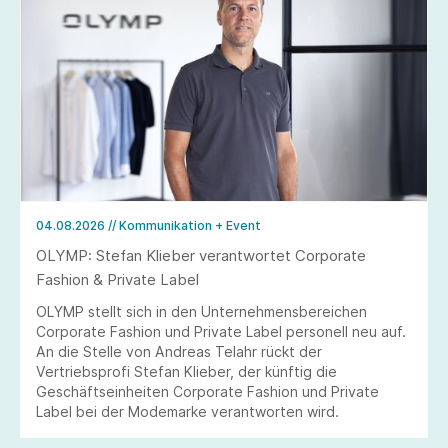
04.08.2026
// Kommunikation + Event
OLYMP: Stefan Klieber verantwortet Corporate
Fashion & Private Label
OLYMP stellt sich in den Unternehmensbereichen
Corporate Fashion und Private Label personell neu auf.
An die Stelle von Andreas Telahr rückt der
Vertriebsprofi Stefan Klieber, der künftig die
Geschäftseinheiten Corporate Fashion und Private
Label bei der Modemarke verantworten wird.