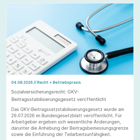
04.08.2026
// Recht + Betriebspraxis
Sozialversicherungsrecht: GKV-
Beitragsstabilisierungsgesetz veröffentlicht
Das GKV-Beitragssatzstabilisierungsgesetz wurde am
29.07.2026 im Bundesgesetzblatt veröffentlicht. Für
Arbeitgeber ergeben sich wesentliche Änderungen,
darunter die Anhebung der Beitragsbemessungsgrenze
sowie die Einführung der Teilarbeitsunfähigkeit.