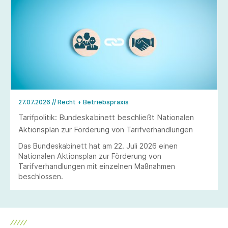
27.07.2026
// Recht + Betriebspraxis
Tarifpolitik: Bundeskabinett beschließt Nationalen
Aktionsplan zur Förderung von Tarifverhandlungen
Das Bundeskabinett hat am 22. Juli 2026 einen
Nationalen Aktionsplan zur Förderung von
Tarifverhandlungen mit einzelnen Maßnahmen
beschlossen.