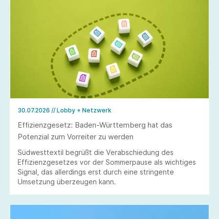
30.07.2026
// Lobby + Netzwerk
Effizienzgesetz: Baden-Württemberg hat das
Potenzial zum Vorreiter zu werden
Südwesttextil begrüßt die Verabschiedung des
Effizienzgesetzes vor der Sommerpause als wichtiges
Signal, das allerdings erst durch eine stringente
Umsetzung überzeugen kann.