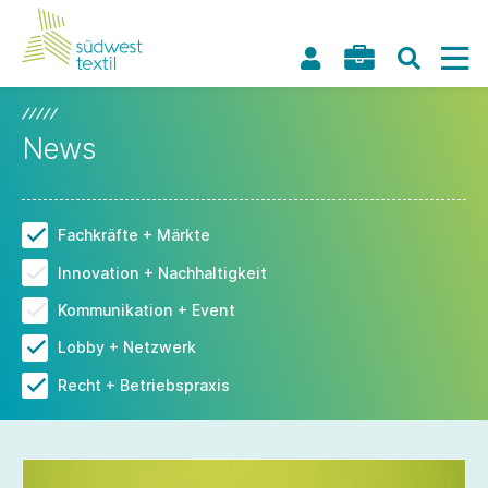
News
Fachkräfte + Märkte
Innovation + Nachhaltigkeit
Kommunikation + Event
Lobby + Netzwerk
Recht + Betriebspraxis