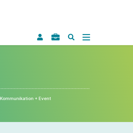
Kommunikation + Event