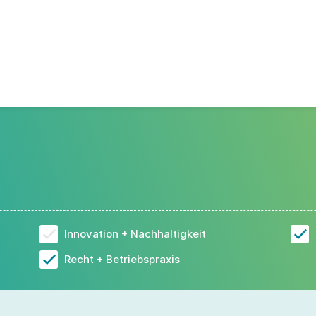
Innovation + Nachhaltigkeit
Recht + Betriebspraxis