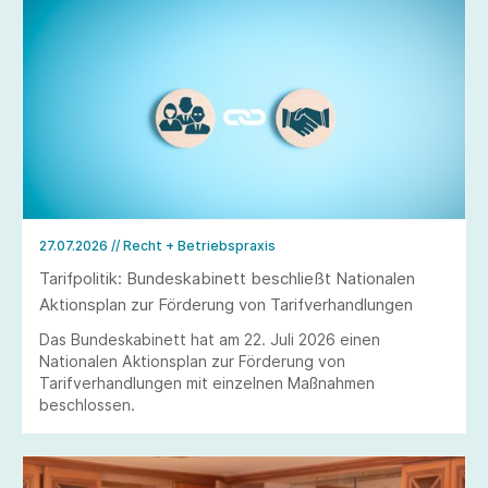
27.07.2026
// Recht + Betriebspraxis
Tarifpolitik: Bundeskabinett beschließt Nationalen
Aktionsplan zur Förderung von Tarifverhandlungen
Das Bundeskabinett hat am 22. Juli 2026 einen
Nationalen Aktionsplan zur Förderung von
Tarifverhandlungen mit einzelnen Maßnahmen
beschlossen.