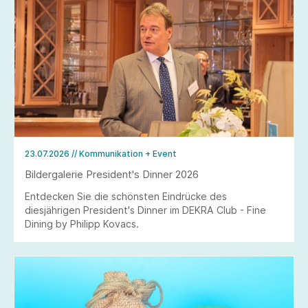
23.07.2026
// Kommunikation + Event
Bildergalerie President's Dinner 2026
Entdecken Sie die schönsten Eindrücke des
diesjährigen President's Dinner im DEKRA Club - Fine
Dining by Philipp Kovacs.