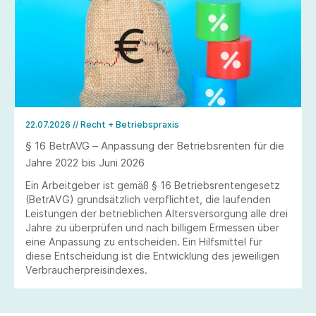
22.07.2026
// Recht + Betriebspraxis
§ 16 BetrAVG – Anpassung der Betriebsrenten für die
Jahre 2022 bis Juni 2026
Ein Arbeitgeber ist gemäß § 16 Betriebsrentengesetz
(BetrAVG) grundsätzlich verpflichtet, die laufenden
Leistungen der betrieblichen Altersversorgung alle drei
Jahre zu überprüfen und nach billigem Ermessen über
eine Anpassung zu entscheiden. Ein Hilfsmittel für
diese Entscheidung ist die Entwicklung des jeweiligen
Verbraucherpreisindexes.