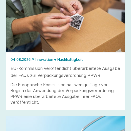
04.08.2026
// Innovation + Nachhaltigkeit
EU-Kommission veröffentlicht überarbeitete Ausgabe
der FAQs zur Verpackungsverordnung PPWR
Die Europäische Kommission hat wenige Tage vor
Beginn der Anwendung der Verpackungsverordnung
PPWR eine überarbeitete Ausgabe ihrer FAQs
veröffentlicht.