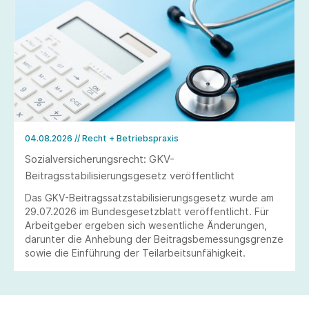
04.08.2026
// Recht + Betriebspraxis
Sozialversicherungsrecht: GKV-
Beitragsstabilisierungsgesetz veröffentlicht
Das GKV-Beitragssatzstabilisierungsgesetz wurde am
29.07.2026 im Bundesgesetzblatt veröffentlicht. Für
Arbeitgeber ergeben sich wesentliche Änderungen,
darunter die Anhebung der Beitragsbemessungsgrenze
sowie die Einführung der Teilarbeitsunfähigkeit.