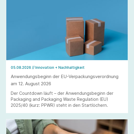
05.08.2026
// Innovation + Nachhaltigkeit
Anwendungsbeginn der EU-Verpackungsverordnung
am 12. August 2026
Der Countdown läuft – der Anwendungsbeginn der
Packaging and Packaging Waste Regulation (EU)
2025/40 (kurz: PPWR) steht in den Startlöchern.