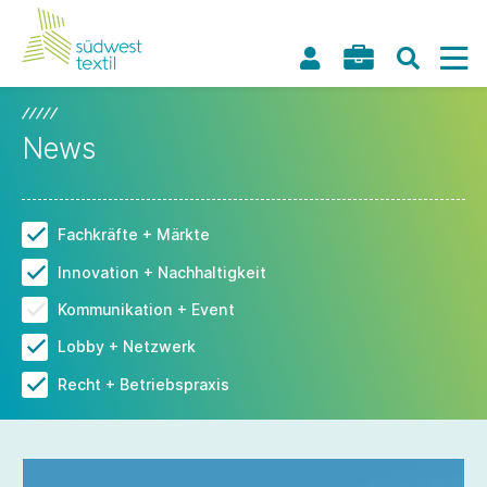
News
Fachkräfte + Märkte
Innovation + Nachhaltigkeit
Kommunikation + Event
Lobby + Netzwerk
Recht + Betriebspraxis