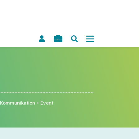
Kommunikation + Event