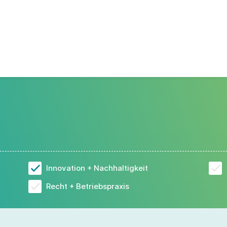
Innovation + Nachhaltigkeit
Recht + Betriebspraxis