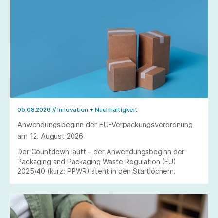
05.08.2026
// Innovation + Nachhaltigkeit
Anwendungsbeginn der EU-Verpackungsverordnung
am 12. August 2026
Der Countdown läuft – der Anwendungsbeginn der
Packaging and Packaging Waste Regulation (EU)
2025/40 (kurz: PPWR) steht in den Startlöchern.