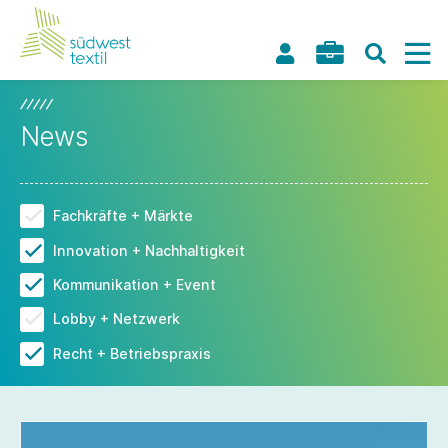
News
Fachkräfte + Märkte
Innovation + Nachhaltigkeit
Kommunikation + Event
Lobby + Netzwerk
Recht + Betriebspraxis