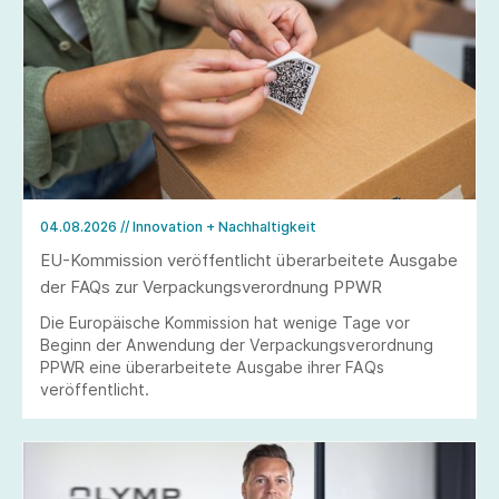
04.08.2026
// Innovation + Nachhaltigkeit
EU-Kommission veröffentlicht überarbeitete Ausgabe
der FAQs zur Verpackungsverordnung PPWR
Die Europäische Kommission hat wenige Tage vor
Beginn der Anwendung der Verpackungsverordnung
PPWR eine überarbeitete Ausgabe ihrer FAQs
veröffentlicht.