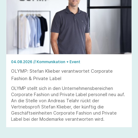
04.08.2026
// Kommunikation + Event
OLYMP: Stefan Klieber verantwortet Corporate
Fashion & Private Label
OLYMP stellt sich in den Unternehmensbereichen
Corporate Fashion und Private Label personell neu auf.
An die Stelle von Andreas Telahr rückt der
Vertriebsprofi Stefan Klieber, der künftig die
Geschäftseinheiten Corporate Fashion und Private
Label bei der Modemarke verantworten wird.