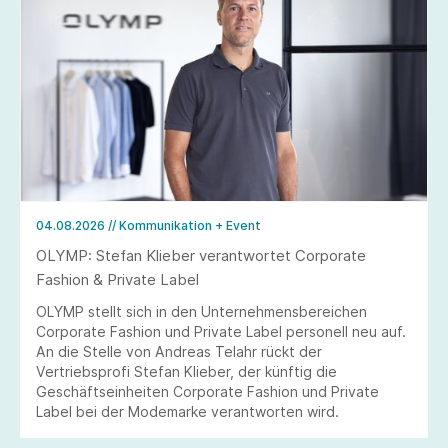
04.08.2026
// Kommunikation + Event
OLYMP: Stefan Klieber verantwortet Corporate
Fashion & Private Label
OLYMP stellt sich in den Unternehmensbereichen
Corporate Fashion und Private Label personell neu auf.
An die Stelle von Andreas Telahr rückt der
Vertriebsprofi Stefan Klieber, der künftig die
Geschäftseinheiten Corporate Fashion und Private
Label bei der Modemarke verantworten wird.