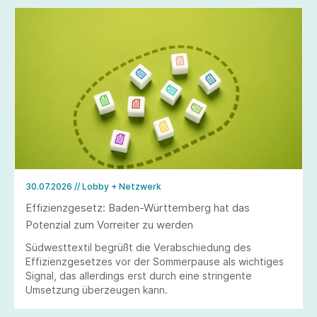
30.07.2026
// Lobby + Netzwerk
Effizienzgesetz: Baden-Württemberg hat das
Potenzial zum Vorreiter zu werden
Südwesttextil begrüßt die Verabschiedung des
Effizienzgesetzes vor der Sommerpause als wichtiges
Signal, das allerdings erst durch eine stringente
Umsetzung überzeugen kann.