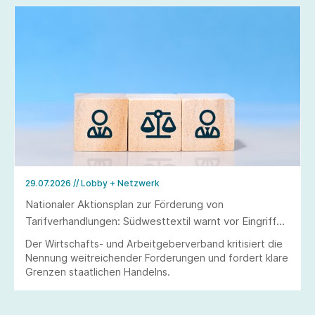
29.07.2026
// Lobby + Netzwerk
Nationaler Aktionsplan zur Förderung von
Tarifverhandlungen: Südwesttextil warnt vor Eingriffen
in Tarifautonomie und Koalitionsfreiheit
Der Wirtschafts- und Arbeitgeberverband kritisiert die
Nennung weitreichender Forderungen und fordert klare
Grenzen staatlichen Handelns.