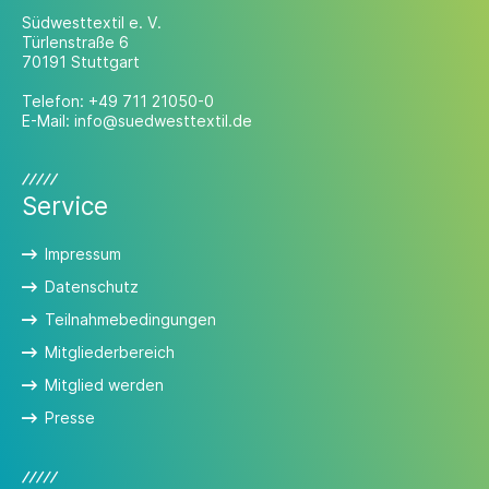
Südwesttextil e. V.
Türlenstraße 6
70191 Stuttgart
Telefon:
+49 711 21050-0
E-Mail:
info@suedwesttextil.de
Service
Impressum
Datenschutz
Teilnahmebedingungen
Mitgliederbereich
Mitglied werden
Presse