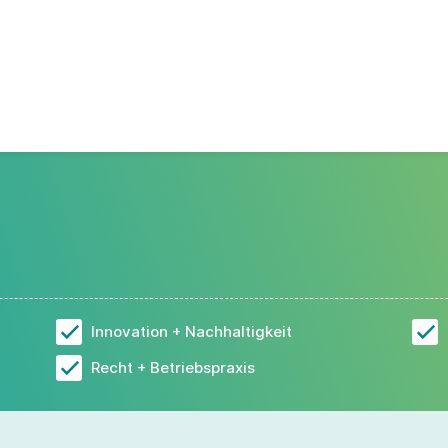
Innovation + Nachhaltigkeit
Recht + Betriebspraxis