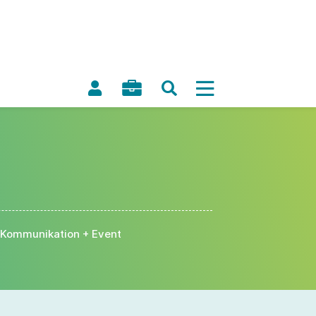
Kommunikation + Event