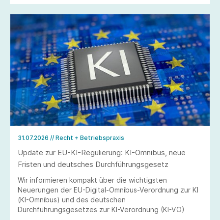
31.07.2026
// Recht + Betriebspraxis
Update zur EU-KI-Regulierung: KI-Omnibus, neue
Fristen und deutsches Durchführungsgesetz
Wir informieren kompakt über die wichtigsten
Neuerungen der EU-Digital-Omnibus-Verordnung zur KI
(KI-Omnibus) und des deutschen
Durchführungsgesetzes zur KI-Verordnung (KI-VO)