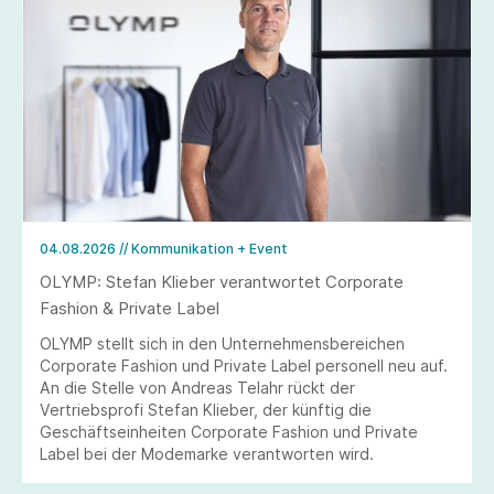
04.08.2026
// Kommunikation + Event
OLYMP: Stefan Klieber verantwortet Corporate
Fashion & Private Label
OLYMP stellt sich in den Unternehmensbereichen
Corporate Fashion und Private Label personell neu auf.
An die Stelle von Andreas Telahr rückt der
Vertriebsprofi Stefan Klieber, der künftig die
Geschäftseinheiten Corporate Fashion und Private
Label bei der Modemarke verantworten wird.