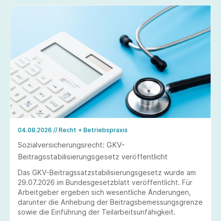
04.08.2026
// Recht + Betriebspraxis
Sozialversicherungsrecht: GKV-
Beitragsstabilisierungsgesetz veröffentlicht
Das GKV-Beitragssatzstabilisierungsgesetz wurde am
29.07.2026 im Bundesgesetzblatt veröffentlicht. Für
Arbeitgeber ergeben sich wesentliche Änderungen,
darunter die Anhebung der Beitragsbemessungsgrenze
sowie die Einführung der Teilarbeitsunfähigkeit.