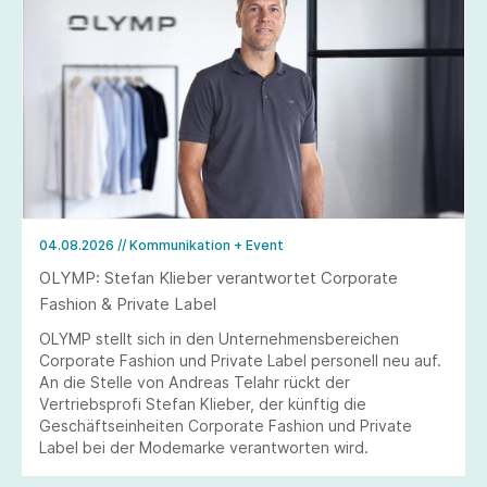
04.08.2026
// Kommunikation + Event
OLYMP: Stefan Klieber verantwortet Corporate
Fashion & Private Label
OLYMP stellt sich in den Unternehmensbereichen
Corporate Fashion und Private Label personell neu auf.
An die Stelle von Andreas Telahr rückt der
Vertriebsprofi Stefan Klieber, der künftig die
Geschäftseinheiten Corporate Fashion und Private
Label bei der Modemarke verantworten wird.