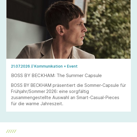
21.07.2026
// Kommunikation + Event
BOSS BY BECKHAM: The Summer Capsule
BOSS BY BECKHAM präsentiert die Sommer-Capsule für
Frühjahr/Sommer 2026: eine sorgfältig
zusammengestellte Auswahl an Smart-Casual-Pieces
für die warme Jahreszeit.