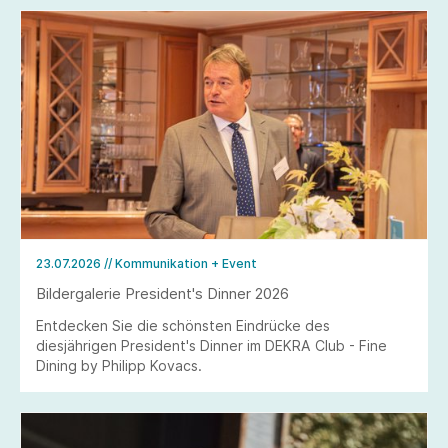
23.07.2026
// Kommunikation + Event
Bildergalerie President's Dinner 2026
Entdecken Sie die schönsten Eindrücke des
diesjährigen President's Dinner im DEKRA Club - Fine
Dining by Philipp Kovacs.