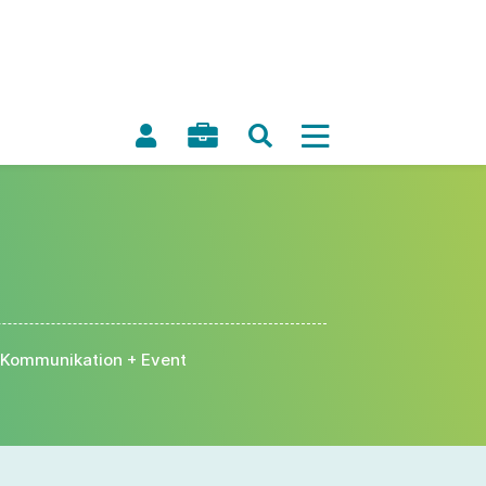
Kommunikation + Event