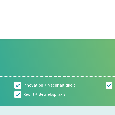
Innovation + Nachhaltigkeit
Recht + Betriebspraxis