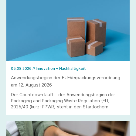
05.08.2026
// Innovation + Nachhaltigkeit
Anwendungsbeginn der EU-Verpackungsverordnung
am 12. August 2026
Der Countdown läuft – der Anwendungsbeginn der
Packaging and Packaging Waste Regulation (EU)
2025/40 (kurz: PPWR) steht in den Startlöchern.