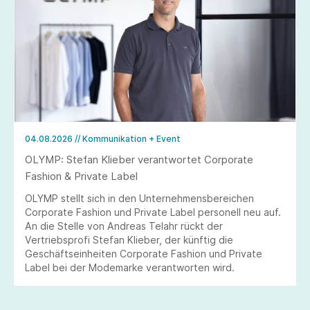
04.08.2026
// Kommunikation + Event
OLYMP: Stefan Klieber verantwortet Corporate
Fashion & Private Label
OLYMP stellt sich in den Unternehmensbereichen
Corporate Fashion und Private Label personell neu auf.
An die Stelle von Andreas Telahr rückt der
Vertriebsprofi Stefan Klieber, der künftig die
Geschäftseinheiten Corporate Fashion und Private
Label bei der Modemarke verantworten wird.