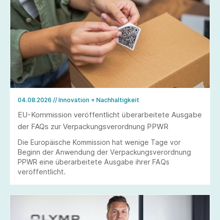
04.08.2026
// Innovation + Nachhaltigkeit
EU-Kommission veröffentlicht überarbeitete Ausgabe
der FAQs zur Verpackungsverordnung PPWR
Die Europäische Kommission hat wenige Tage vor
Beginn der Anwendung der Verpackungsverordnung
PPWR eine überarbeitete Ausgabe ihrer FAQs
veröffentlicht.