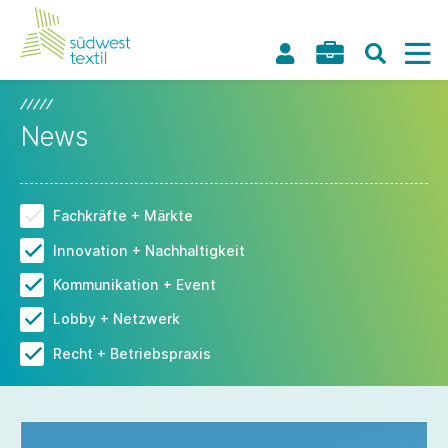
News
Fachkräfte + Märkte
Innovation + Nachhaltigkeit
Kommunikation + Event
Lobby + Netzwerk
Recht + Betriebspraxis