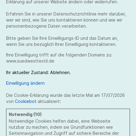
Erklärung auf unserer Website ändern oder widerrufen.
Erfahren Sie in unserer Datenschutzrichtlinie mehr darüber,
wer wir sind, wie Sie uns kontaktieren können und wie wir
personenbezogene Daten verarbeiten.
Bitte geben Sie Ihre Einwilligungs-ID und das Datum an,
wenn Sie uns bezüglich Ihrer Einwilligung kontaktieren.
Ihre Einwilligung trifft auf die folgenden Domains zu:
www.suedwesttextil.de
Ihr aktueller Zustand: Ablehnen.
Einwilligung ändern
Die Cookie-Erklärung wurde das letzte Mal am 17/07/2026
von
Cookiebot
aktualisiert:
Notwendig (10)
Notwendige Cookies helfen dabei, eine Webseite
nutzbar zu machen, indem sie Grundfunktionen wie
Seitennavigation und Zugriff auf sichere Bereiche der