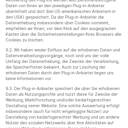
Daten von Ihnen an den jeweiligen Plug-in-Anbieter
übermittelt und dort (bei US-amerikanischen Anbietern in
den USA) gespeichert. Da der Plug-in-Anbieter die
Datenerhebung insbesondere über Cookies vornimmt,
empfehlen wir Ihnen, vor dem Klick auf den ausgegrauten
Kasten über die Sicherheitseinstellungen Ihres Browsers alle
Cookies zu löschen.
9.2. Wir haben weder Einfluss auf die erhobenen Daten und
Datenverarbeitungsvorgänge, noch sind uns der volle
Umfang der Datenerhebung, die Zwecke der Verarbeitung,
die Speicherfristen bekannt. Auch zur Löschung der
erhobenen Daten durch den Plug-in-Anbieter liegen uns
keine Informationen vor.
9.3. Der Plug-in-Anbieter speichert die über Sie erhobenen
Daten als Nutzungsprofile und nutzt diese für Zwecke der
Werbung, Marktforschung und/oder bedarfsgerechten
Gestaltung seiner Website. Eine solche Auswertung erfolgt
insbesondere (auch für nicht eingeloggte Nutzer) zur
Darstellung von bedarfsgerechter Werbung und um andere
Nutzer des sozialen Netzwerks über Ihre Aktivitäten auf