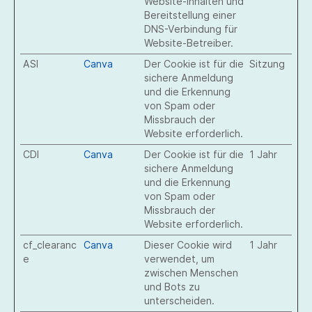
Website-Inhalten und
Bereitstellung einer
DNS-Verbindung für
Website-Betreiber.
ASI
Canva
Der Cookie ist für die
Sitzung
sichere Anmeldung
und die Erkennung
von Spam oder
Missbrauch der
Website erforderlich.
CDI
Canva
Der Cookie ist für die
1 Jahr
sichere Anmeldung
und die Erkennung
von Spam oder
Missbrauch der
Website erforderlich.
cf_clearanc
Canva
Dieser Cookie wird
1 Jahr
e
verwendet, um
zwischen Menschen
und Bots zu
unterscheiden.