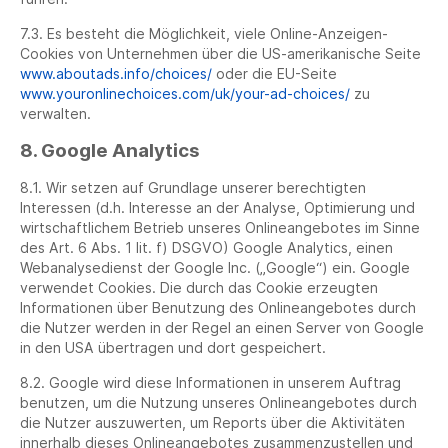
7.3. Es besteht die Möglichkeit, viele Online-Anzeigen-
Cookies von Unternehmen über die US-amerikanische Seite
www.aboutads.info/choices/
oder die EU-Seite
www.youronlinechoices.com/uk/your-ad-choices/
zu
verwalten.
8. Google Analytics
8.1. Wir setzen auf Grundlage unserer berechtigten
Interessen (d.h. Interesse an der Analyse, Optimierung und
wirtschaftlichem Betrieb unseres Onlineangebotes im Sinne
des Art. 6 Abs. 1 lit. f) DSGVO) Google Analytics, einen
Webanalysedienst der Google Inc. („Google“) ein. Google
verwendet Cookies. Die durch das Cookie erzeugten
Informationen über Benutzung des Onlineangebotes durch
die Nutzer werden in der Regel an einen Server von Google
in den USA übertragen und dort gespeichert.
8.2. Google wird diese Informationen in unserem Auftrag
benutzen, um die Nutzung unseres Onlineangebotes durch
die Nutzer auszuwerten, um Reports über die Aktivitäten
innerhalb dieses Onlineangebotes zusammenzustellen und