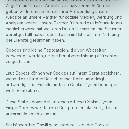
Zugriffe auf unsere Website zu analysieren. Außerdem
geben wir Informationen zu Ihrer Verwendung unserer
Website an unsere Partner für soziale Medien, Werbung und
Analysen weiter. Unsere Partner führen diese Informationen
möglicherweise mit weiteren Daten zusammen, die Sie ihnen
bereitgestellt haben oder die sie im Rahmen Ihrer Nutzung
der Dienste gesammelt haben.
Cookies sind kleine Textdateien, die von Webseiten
verwendet werden, um die Benutzererfahrung effizienter
zu gestalten.
Laut Gesetz können wir Cookies auf Ihrem Gerät speichern,
wenn diese für den Betrieb dieser Seite unbedingt
notwendig sind. Für alle anderen Cookie-Typen benötigen
wir Ihre Erlaubnis.
Diese Seite verwendet unterschiedliche Cookie-Typen.
Einige Cookies werden von Drittparteien platziert, die auf
unseren Seiten erscheinen.
Sie können Ihre Einwilligung jederzeit von der Cookie-