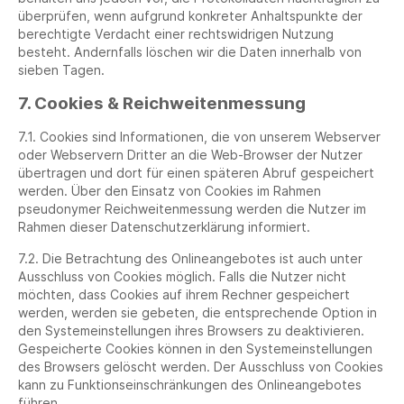
überprüfen, wenn aufgrund konkreter Anhaltspunkte der
berechtigte Verdacht einer rechtswidrigen Nutzung
besteht. Andernfalls löschen wir die Daten innerhalb von
sieben Tagen.
7. Cookies & Reichweitenmessung
7.1. Cookies sind Informationen, die von unserem Webserver
oder Webservern Dritter an die Web-Browser der Nutzer
übertragen und dort für einen späteren Abruf gespeichert
werden. Über den Einsatz von Cookies im Rahmen
pseudonymer Reichweitenmessung werden die Nutzer im
Rahmen dieser Datenschutzerklärung informiert.
7.2. Die Betrachtung des Onlineangebotes ist auch unter
Ausschluss von Cookies möglich. Falls die Nutzer nicht
möchten, dass Cookies auf ihrem Rechner gespeichert
werden, werden sie gebeten, die entsprechende Option in
den Systemeinstellungen ihres Browsers zu deaktivieren.
Gespeicherte Cookies können in den Systemeinstellungen
des Browsers gelöscht werden. Der Ausschluss von Cookies
kann zu Funktionseinschränkungen des Onlineangebotes
führen.