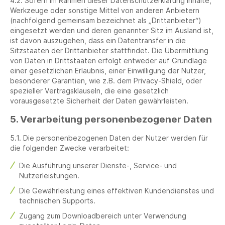
4.2. Sofern im Rahmen dieser Datenschutzerklärung Inhalte,
Werkzeuge oder sonstige Mittel von anderen Anbietern
(nachfolgend gemeinsam bezeichnet als „Drittanbieter“)
eingesetzt werden und deren genannter Sitz im Ausland ist,
ist davon auszugehen, dass ein Datentransfer in die
Sitzstaaten der Drittanbieter stattfindet. Die Übermittlung
von Daten in Drittstaaten erfolgt entweder auf Grundlage
einer gesetzlichen Erlaubnis, einer Einwilligung der Nutzer,
besonderer Garantien, wie z.B. dem Privacy-Shield, oder
spezieller Vertragsklauseln, die eine gesetzlich
vorausgesetzte Sicherheit der Daten gewährleisten.
5. Verarbeitung personenbezogener Daten
5.1. Die personenbezogenen Daten der Nutzer werden für
die folgenden Zwecke verarbeitet:
Die Ausführung unserer Dienste-, Service- und
Nutzerleistungen.
Die Gewährleistung eines effektiven Kundendienstes und
technischen Supports.
Zugang zum Downloadbereich unter Verwendung