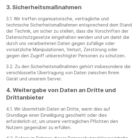
3. Sicherheitsmaßnahmen
3.1. Wir treffen organisatorische, vertragliche und
technische Sicherheitsmaßnahmen entsprechend dem Stand
der Technik, um sicher zu stellen, dass die Vorschriften der
Datenschutzgesetze eingehalten werden und um damit die
durch uns verarbeiteten Daten gegen zufällige oder
vorsätzliche Manipulationen, Verlust, Zerstörung oder
gegen den Zugriff unberechtigter Personen zu schützen.
3.2. Zu den Sicherheitsmaßnahmen gehört insbesondere die
verschlüsselte Übertragung von Daten zwischen Ihrem
Gerät und unserem Server.
4. Weitergabe von Daten an Dritte und
Drittanbieter
4.1. Wir übermitteln Daten an Dritte, wenn dies auf
Grundlage einer Einwilligung geschieht oder dies
erforderlich ist, um unsere vertraglichen Pflichten den
Nutzern gegenüber zu erfüllen.