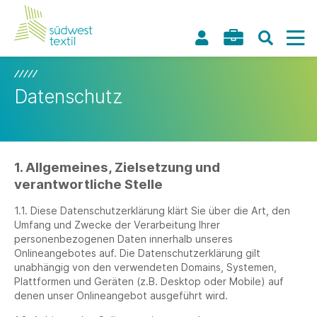
Datenschutz
1. Allgemeines, Zielsetzung und
verantwortliche Stelle
1.1. Diese Datenschutzerklärung klärt Sie über die Art, den
Umfang und Zwecke der Verarbeitung Ihrer
personenbezogenen Daten innerhalb unseres
Onlineangebotes auf. Die Datenschutzerklärung gilt
unabhängig von den verwendeten Domains, Systemen,
Plattformen und Geräten (z.B. Desktop oder Mobile) auf
denen unser Onlineangebot ausgeführt wird.