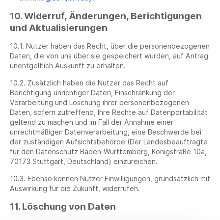
10. Widerruf, Änderungen, Berichtigungen
und Aktualisierungen
10.1. Nutzer haben das Recht, über die personenbezogenen
Daten, die von uns über sie gespeichert wurden, auf Antrag
unentgeltlich Auskunft zu erhalten.
10.2. Zusätzlich haben die Nutzer das Recht auf
Berichtigung unrichtiger Daten, Einschränkung der
Verarbeitung und Löschung ihrer personenbezogenen
Daten, sofern zutreffend, Ihre Rechte auf Datenportabilität
geltend zu machen und im Fall der Annahme einer
unrechtmäßigen Datenverarbeitung, eine Beschwerde bei
der zuständigen Aufsichtsbehörde (Der Landesbeauftragte
für den Datenschutz Baden-Württemberg, Königstraße 10a,
70173 Stuttgart, Deutschland) einzureichen.
10.3. Ebenso können Nutzer Einwilligungen, grundsätzlich mit
Auswirkung für die Zukunft, widerrufen.
11. Löschung von Daten