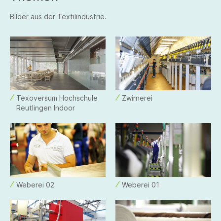
Bilder aus der Textilindustrie.
Texoversum Hochschule
Zwirnerei
Reutlingen Indoor
Weberei 02
Weberei 01