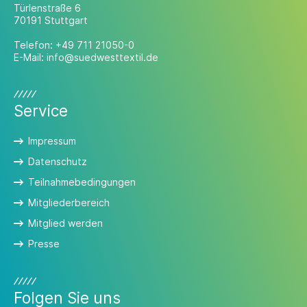
Türlenstraße 6
70191 Stuttgart
Telefon:
+49 711 21050-0
E-Mail:
info@suedwesttextil.de
Service
Impressum
Datenschutz
Teilnahmebedingungen
Mitgliederbereich
Mitglied werden
Presse
Folgen Sie uns