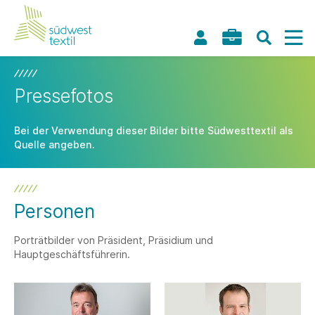
Pressefotos
Bei der Verwendung dieser Bilder bitte Südwesttextil als
Quelle angeben.
Personen
Porträtbilder von Präsident, Präsidium und
Hauptgeschäftsführerin.