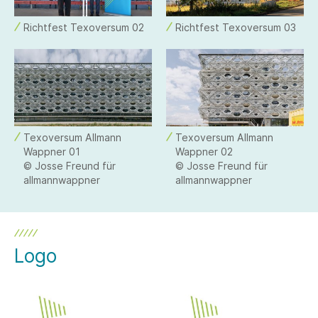
Richtfest Texoversum 02
Richtfest Texoversum 03
Texoversum Allmann
Texoversum Allmann
Wappner 01
Wappner 02
© Josse Freund für
© Josse Freund für
allmannwappner
allmannwappner
Logo