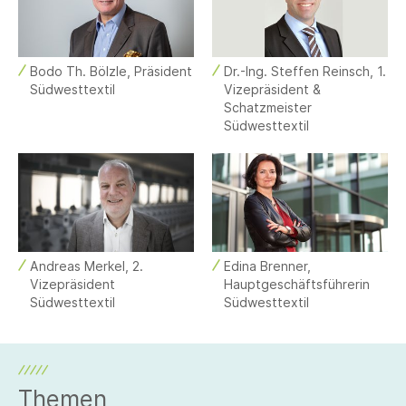
Bodo Th. Bölzle, Präsident
Dr.-Ing. Steffen Reinsch, 1.
Südwesttextil
Vizepräsident &
Schatzmeister
Südwesttextil
Andreas Merkel, 2.
Edina Brenner,
Vizepräsident
Hauptgeschäftsführerin
Südwesttextil
Südwesttextil
Themen