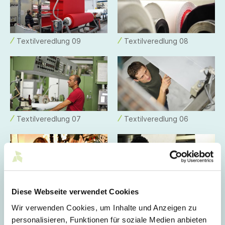
Textilveredlung 09
Textilveredlung 08
Textilveredlung 07
Textilveredlung 06
Diese Webseite verwendet Cookies
Textilveredlung 04
Textilveredlung 05
Wir verwenden Cookies, um Inhalte und Anzeigen zu
personalisieren, Funktionen für soziale Medien anbieten