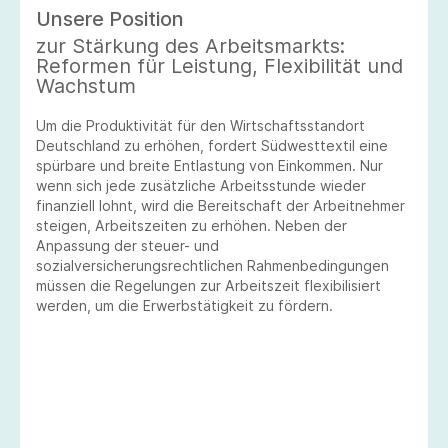
Unsere Position
zur Stärkung des Arbeitsmarkts:
Reformen für Leistung, Flexibilität und
Wachstum
Um die Produktivität für den Wirtschaftsstandort
Deutschland zu erhöhen, fordert Südwesttextil eine
spürbare und breite Entlastung von Einkommen. Nur
wenn sich jede zusätzliche Arbeitsstunde wieder
finanziell lohnt, wird die Bereitschaft der Arbeitnehmer
steigen, Arbeitszeiten zu erhöhen. Neben der
Anpassung der steuer- und
sozialversicherungsrechtlichen Rahmenbedingungen
müssen die Regelungen zur Arbeitszeit flexibilisiert
werden, um die Erwerbstätigkeit zu fördern.