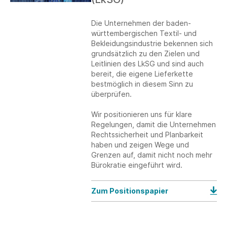
Die Unternehmen der baden-
württembergischen Textil- und
Bekleidungsindustrie bekennen sich
grundsätzlich zu den Zielen und
Leitlinien des LkSG und sind auch
bereit, die eigene Lieferkette
bestmöglich in diesem Sinn zu
überprüfen.
Wir positionieren uns für klare
Regelungen, damit die Unternehmen
Rechtssicherheit und Planbarkeit
haben und zeigen Wege und
Grenzen auf, damit nicht noch mehr
Bürokratie eingeführt wird.
Zum Positionspapier