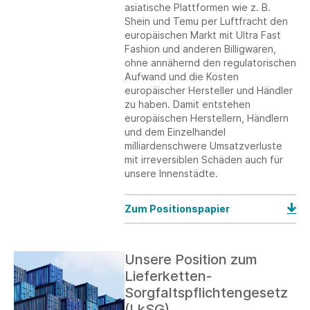
asiatische Plattformen wie z. B.
Shein und Temu per Luftfracht den
europäischen Markt mit Ultra Fast
Fashion und anderen Billigwaren,
ohne annähernd den regulatorischen
Aufwand und die Kosten
europäischer Hersteller und Händler
zu haben. Damit entstehen
europäischen Herstellern, Händlern
und dem Einzelhandel
milliardenschwere Umsatzverluste
mit irreversiblen Schäden auch für
unsere Innenstädte.
Zum Positionspapier
Unsere Position zum
Lieferketten-
Sorgfaltspflichtengesetz
(LkSG)