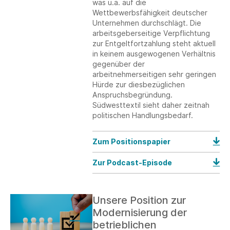
was u.a. auf die
Wettbewerbsfähigkeit deutscher
Unternehmen durchschlägt. Die
arbeitsgeberseitige Verpflichtung
zur Entgeltfortzahlung steht aktuell
in keinem ausgewogenen Verhältnis
gegenüber der
arbeitnehmerseitigen sehr geringen
Hürde zur diesbezüglichen
Anspruchsbegründung.
Südwesttextil sieht daher zeitnah
politischen Handlungsbedarf.
Zum Positionspapier
Zur Podcast-Episode
Unsere Position zur
Modernisierung der
betrieblichen