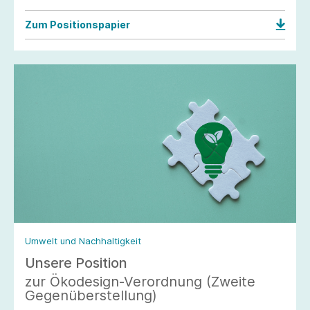
Zum Positionspapier
Umwelt und Nachhaltigkeit
Unsere Position
zur Ökodesign-Verordnung (Zweite
Gegenüberstellung)