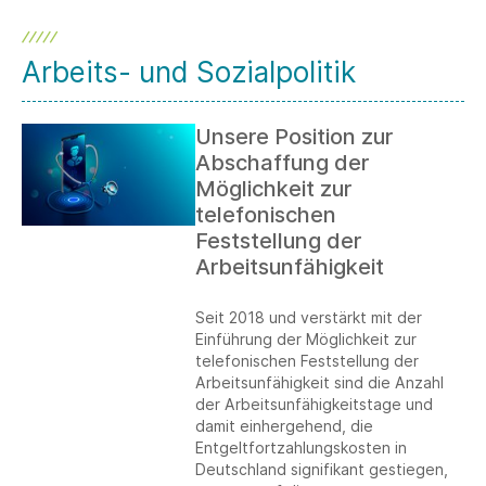
Arbeits- und Sozialpolitik
Unsere Position zur
Abschaffung der
Möglichkeit zur
telefonischen
Feststellung der
Arbeitsunfähigkeit
Seit 2018 und verstärkt mit der
Einführung der Möglichkeit zur
telefonischen Feststellung der
Arbeitsunfähigkeit sind die Anzahl
der Arbeitsunfähigkeitstage und
damit einhergehend, die
Entgeltfortzahlungskosten in
Deutschland signifikant gestiegen,