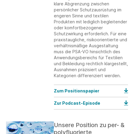
klare Abgrenzung zwischen
persönlicher Schutzausrüstung im
engeren Sinne und textilen
Produkten mit lediglich begleitender
oder komfortbezogener
Schutzwirkung erforderlich. Für eine
praxistaugliche, risikoorientierte und
verhältnismäßige Ausgestaltung
muss die PSA-VO hinsichtlich des
Anwendungsbereichs für Textilien
und Bekleidung rechtlich klargestellt,
Ausnahmen präzisiert und
Kategorien differenziert werden.
Zum Positionspapier
Zur Podcast-Episode
Unsere Position zu per- &
polyfluorierte