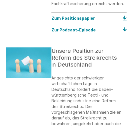
Fachkräftesicherung erreicht werden.
Zum Positionspapier
Zur Podcast-Episode
Unsere Position zur
Reform des Streikrechts
in Deutschland
Angesichts der schwierigen
wirtschaftlichen Lage in
Deutschland fordert die baden-
württembergische Textil- und
Bekleidungsindustrie eine Reform
des Streikrechts. Die
vorgeschlagenen Maßnahmen zielen
darauf ab, das Streikrecht zu
bewahren, umgekehrt aber auch die