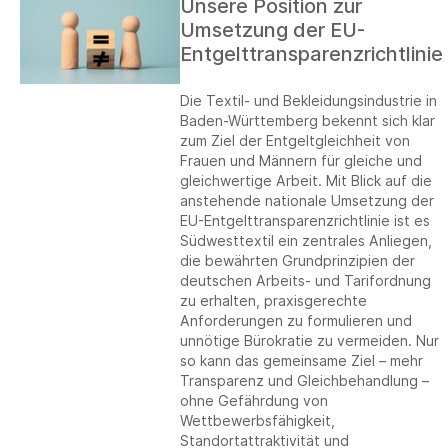
Unsere Position zur
Umsetzung der EU-
Entgelttransparenzrichtlinie
Die Textil- und Bekleidungsindustrie in
Baden-Württemberg bekennt sich klar
zum Ziel der Entgeltgleichheit von
Frauen und Männern für gleiche und
gleichwertige Arbeit. Mit Blick auf die
anstehende nationale Umsetzung der
EU-Entgelttransparenzrichtlinie ist es
Südwesttextil ein zentrales Anliegen,
die bewährten Grundprinzipien der
deutschen Arbeits- und Tarifordnung
zu erhalten, praxisgerechte
Anforderungen zu formulieren und
unnötige Bürokratie zu vermeiden. Nur
so kann das gemeinsame Ziel – mehr
Transparenz und Gleichbehandlung –
ohne Gefährdung von
Wettbewerbsfähigkeit,
Standortattraktivität und