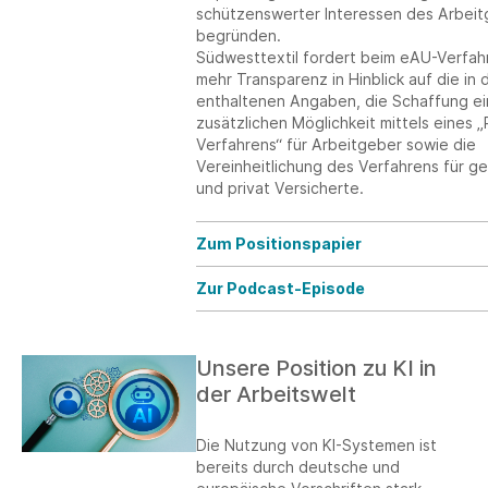
schützenswerter Interessen des Arbei
begründen.
Südwesttextil fordert beim eAU-Verfah
mehr Transparenz in Hinblick auf die in
enthaltenen Angaben, die Schaffung ei
zusätzlichen Möglichkeit mittels eines 
Verfahrens“ für Arbeitgeber sowie die
Vereinheitlichung des Verfahrens für ge
und privat Versicherte.
Zum Positionspapier
Zur Podcast-Episode
Unsere Position zu KI in
der Arbeitswelt
Die Nutzung von KI-Systemen ist
bereits durch deutsche und