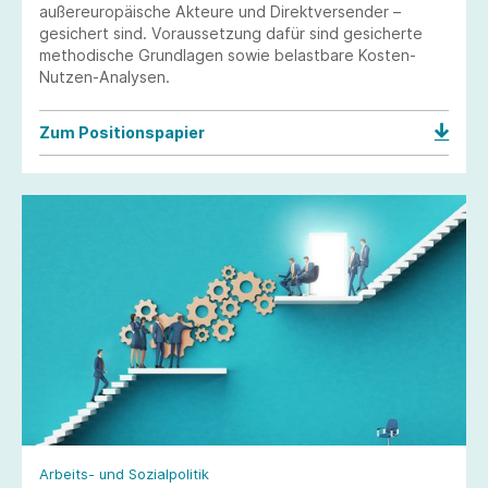
außereuropäische Akteure und Direktversender –
gesichert sind. Voraussetzung dafür sind gesicherte
methodische Grundlagen sowie belastbare Kosten-
Nutzen-Analysen.
Zum Positionspapier
Arbeits- und Sozialpolitik