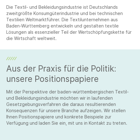
Die Textil- und Bekleidungsindustrie ist Deutschlands
zweitgrößte Konsumgüterindustrie und bei technischen
Textilien Weltmarktführer. Die Textilunternehmen aus
Baden-Württemberg entwickeln und gestalten textile
Lösungen als essenzieller Teil der Wertschöpfungskette für
die Wirtschaft weltweit.
Aus der Praxis für die Politik:
unsere Positionspapiere
Mit der Perspektive der baden-württembergischen Textil-
und Bekleidungsindustrie möchten wir in laufenden
Gesetzgebungsverfahren die daraus resultierenden
Konsequenzen für unsere Branche aufzeigen. Wir stellen
Ihnen Positionspapiere und konkrete Beispiele zur
Verfügung und laden Sie ein, mit uns in Kontakt zu treten.