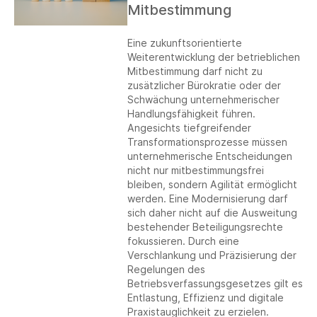
Mitbestimmung
Eine zukunftsorientierte
Weiterentwicklung der betrieblichen
Mitbestimmung darf nicht zu
zusätzlicher Bürokratie oder der
Schwächung unternehmerischer
Handlungsfähigkeit führen.
Angesichts tiefgreifender
Transformationsprozesse müssen
unternehmerische Entscheidungen
nicht nur mitbestimmungsfrei
bleiben, sondern Agilität ermöglicht
werden. Eine Modernisierung darf
sich daher nicht auf die Ausweitung
bestehender Beteiligungsrechte
fokussieren. Durch eine
Verschlankung und Präzisierung der
Regelungen des
Betriebsverfassungsgesetzes gilt es
Entlastung, Effizienz und digitale
Praxistauglichkeit zu erzielen.