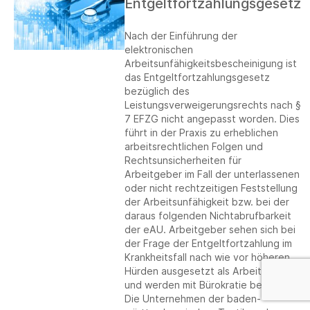
Entgeltfortzahlungsgesetz
Nach der Einführung der
elektronischen
Arbeitsunfähigkeitsbescheinigung ist
das Entgeltfortzahlungsgesetz
bezüglich des
Leistungsverweigerungsrechts nach §
7 EFZG nicht angepasst worden. Dies
führt in der Praxis zu erheblichen
arbeitsrechtlichen Folgen und
Rechtsunsicherheiten für
Arbeitgeber im Fall der unterlassenen
oder nicht rechtzeitigen Feststellung
der Arbeitsunfähigkeit bzw. bei der
daraus folgenden Nichtabrufbarkeit
der eAU. Arbeitgeber sehen sich bei
der Frage der Entgeltfortzahlung im
Krankheitsfall nach wie vor höheren
Hürden ausgesetzt als Arbeitnehmer
und werden mit Bürokratie belastet.
Die Unternehmen der baden-