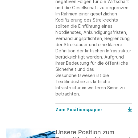
negativen Folgen für die Wirtschaft
und die Gesellschaft zu begrenzen.
Im Rahmen einer gesetzlichen
Kodifizierung des Streikrechts
sollten die Einführung eines
Notdienstes, Ankündigungsfristen,
Verhandlungspflichten, Begrenzung
der Streikdauer und eine klarere
Definition der kritischen Infrastruktur
berücksichtigt werden. Aufgrund
ihrer Bedeutung für die öffentliche
Sicherheit und das
Gesundheitswesen ist die
Textilindustrie als kritische
Infrastruktur im weiteren Sinne zu
betrachten.
Zum Positionspapier
Unsere Position zum