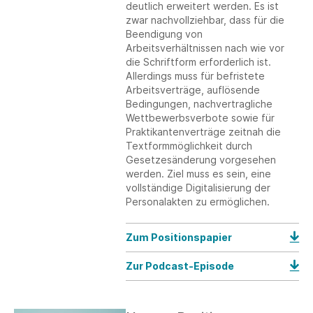
deutlich erweitert werden. Es ist
zwar nachvollziehbar, dass für die
Beendigung von
Arbeitsverhältnissen nach wie vor
die Schriftform erforderlich ist.
Allerdings muss für befristete
Arbeitsverträge, auflösende
Bedingungen, nachvertragliche
Wettbewerbsverbote sowie für
Praktikantenverträge zeitnah die
Textformmöglichkeit durch
Gesetzesänderung vorgesehen
werden. Ziel muss es sein, eine
vollständige Digitalisierung der
Personalakten zu ermöglichen.
Zum Positionspapier
Zur Podcast-Episode