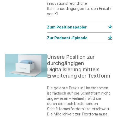
innovationsfreundliche
Rahmenbedingungen für den Einsatz
von KI.
Zum Positionspapier
Zur Podcast-Episode
Unsere Position zur
durchgängigen
Digitalisierung mittels
Erweiterung der Textform
Die gelebte Praxis in Unternehmen
ist faktisch auf die Schriftform nicht
angewiesen – vielmehr wird sie
durch die noch bestehenden
Schriftformerfordernisse erschwert.
Die Möglichkeit zur Textform muss