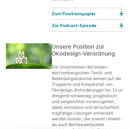
Zum Positionspapier
Zur Podcast-Episode
Unsere Position zur
Ökodesign-Verordnung
Die Unternehmen der baden-
württembergischen Textil- und
Bekleidungsindustrie weisen auf die
Tragweite und Komplexität von
Ökodesign-Anforderungen hin. Es ist
dringend notwendig, pragmatisch
und zielgerichtet voranzugehen,
damit innovative und wirtschaftlich
tragfähige Lösungen entwickelt
werden können, die sowohl Umwelt-
als auch Wettbewerbsziele