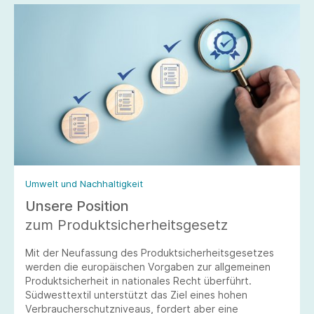
Umwelt und Nachhaltigkeit
Unsere Position
zum Produktsicherheitsgesetz
Mit der Neufassung des Produktsicherheitsgesetzes
werden die europäischen Vorgaben zur allgemeinen
Produktsicherheit in nationales Recht überführt.
Südwesttextil unterstützt das Ziel eines hohen
Verbraucherschutzniveaus, fordert aber eine