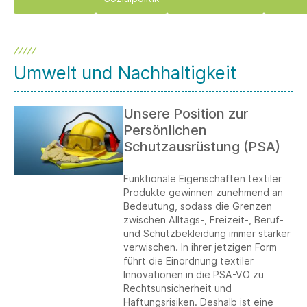
Umwelt und Nachhaltigkeit
Unsere Position zur
Persönlichen
Schutzausrüstung (PSA)
Funktionale Eigenschaften textiler
Produkte gewinnen zunehmend an
Bedeutung, sodass die Grenzen
zwischen Alltags-, Freizeit-, Beruf-
und Schutzbekleidung immer stärker
verwischen. In ihrer jetzigen Form
führt die Einordnung textiler
Innovationen in die PSA-VO zu
Rechtsunsicherheit und
Haftungsrisiken. Deshalb ist eine