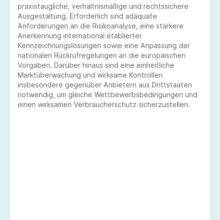
praxistaugliche, verhältnismäßige und rechtssichere
Ausgestaltung. Erforderlich sind adäquate
Anforderungen an die Risikoanalyse, eine stärkere
Anerkennung international etablierter
Kennzeichnungslösungen sowie eine Anpassung der
nationalen Rückrufregelungen an die europäischen
Vorgaben. Darüber hinaus sind eine einheitliche
Marktüberwachung und wirksame Kontrollen
insbesondere gegenüber Anbietern aus Drittstaaten
notwendig, um gleiche Wettbewerbsbedingungen und
einen wirksamen Verbraucherschutz sicherzustellen.