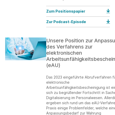
Zum Positionspapier
Zur Podcast-Episode
Unsere Position zur Anpass
des Verfahrens zur
elektronischen
Arbeitsunfähigkeitsbeschei
(eAU)
Das 2023 eingeführte Abrufverfahren fü
elektronische
Arbeitsunfähigkeitsbescheinigung ist ei
sich zu begrüßender Fortschritt in Sach
Digitalisierung im Personalwesen. Allerd
ergeben sich rund um das eAU-Verfahre
Praxis einige Problemfelder, welche ein
Anpassungsbedarf zur Wahrung