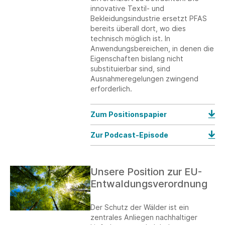
innovative Textil- und
Bekleidungsindustrie ersetzt PFAS
bereits überall dort, wo dies
technisch möglich ist. In
Anwendungsbereichen, in denen die
Eigenschaften bislang nicht
substituierbar sind, sind
Ausnahmeregelungen zwingend
erforderlich.
Zum Positionspapier
Zur Podcast-Episode
Unsere Position zur EU-
Entwaldungsverordnung
Der Schutz der Wälder ist ein
zentrales Anliegen nachhaltiger