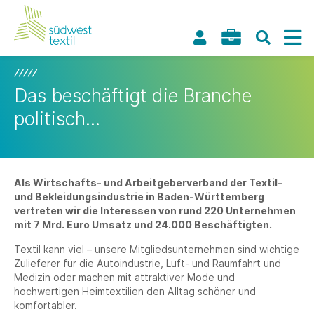
Das beschäftigt die Branche
politisch...
Als Wirtschafts- und Arbeitgeberverband der Textil-
und Bekleidungsindustrie in Baden-Württemberg
vertreten wir die Interessen von rund 220 Unternehmen
mit 7 Mrd. Euro Umsatz und 24.000 Beschäftigten.
Textil kann viel – unsere Mitgliedsunternehmen sind wichtige
Zulieferer für die Autoindustrie, Luft- und Raumfahrt und
Medizin oder machen mit attraktiver Mode und
hochwertigen Heimtextilien den Alltag schöner und
komfortabler.