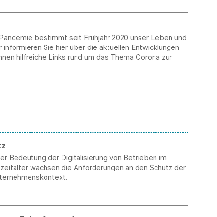
Pandemie bestimmt seit Frühjahr 2020 unser Leben und
r informieren Sie hier über die aktuellen Entwicklungen
Ihnen hilfreiche Links rund um das Thema Corona zur
tz
er Bedeutung der Digitalisierung von Betrieben im
szeitalter wachsen die Anforderungen an den Schutz der
ternehmenskontext.