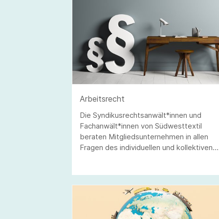
Arbeitsrecht
Die Syndikusrechtsanwält*innen und
Fachanwält*innen von Südwesttextil
beraten Mitgliedsunternehmen in allen
Fragen des individuellen und kollektiven
Arbeitsrechts.