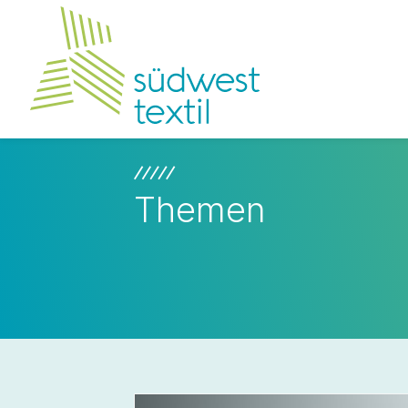
Themen