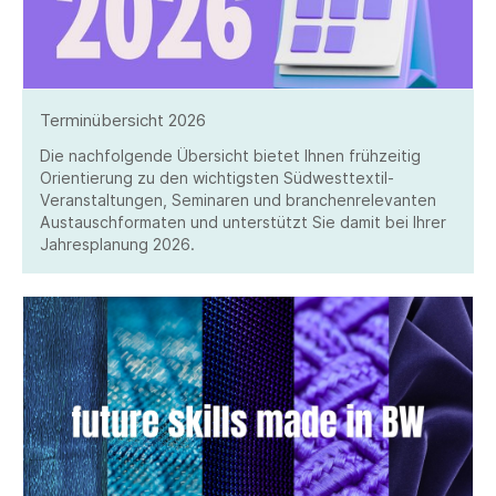
Terminübersicht 2026
Die nachfolgende Übersicht bietet Ihnen frühzeitig
Orientierung zu den wichtigsten Südwesttextil-
Veranstaltungen, Seminaren und branchenrelevanten
Austauschformaten und unterstützt Sie damit bei Ihrer
Jahresplanung 2026.