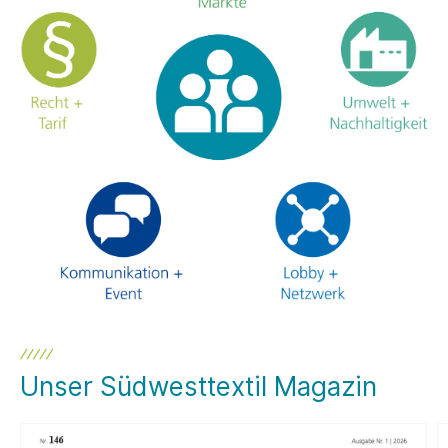
Unser Südwesttextil Magazin