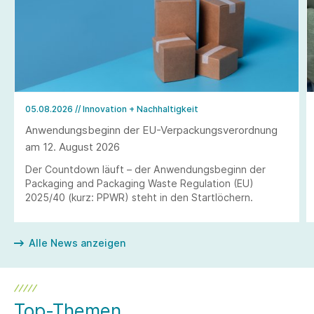
05.08.2026
// Innovation + Nachhaltigkeit
Anwendungsbeginn der EU-Verpackungsverordnung
am 12. August 2026
Der Countdown läuft – der Anwendungsbeginn der
Packaging and Packaging Waste Regulation (EU)
2025/40 (kurz: PPWR) steht in den Startlöchern.
Alle News anzeigen
Top-Themen