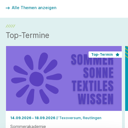
Alle Themen anzeigen
Top-Termine
Top-Termin
14.09.2026 – 18.09.2026
// Texoversum, Reutlingen
Sommerakademie