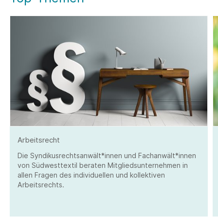
Arbeitsrecht
Die Syndikusrechtsanwält*innen und Fachanwält*innen
von Südwesttextil beraten Mitgliedsunternehmen in
allen Fragen des individuellen und kollektiven
Arbeitsrechts.