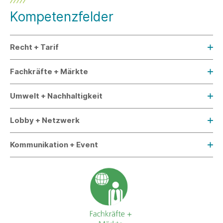
Kompetenzfelder
Recht + Tarif
Fachkräfte + Märkte
Umwelt + Nachhaltigkeit
Lobby + Netzwerk
Kommunikation + Event