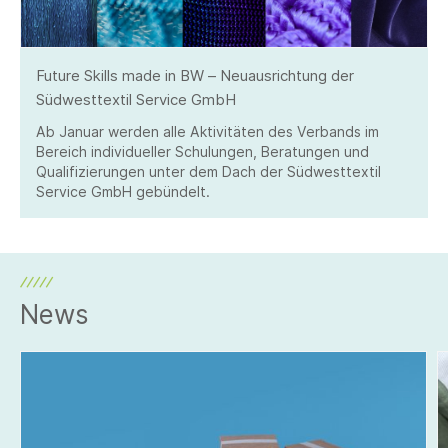
Future Skills made in BW – Neuausrichtung der
Südwesttextil Service GmbH
Ab Januar werden alle Aktivitäten des Verbands im
Bereich individueller Schulungen, Beratungen und
Qualifizierungen unter dem Dach der Südwesttextil
Service GmbH gebündelt.
News