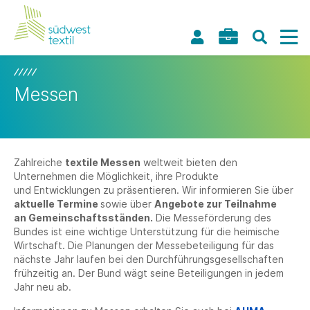
Messen
Zahlreiche
textile Messen
weltweit bieten den
Unternehmen die Möglichkeit, ihre Produkte
und Entwicklungen zu präsentieren. Wir informieren Sie über
aktuelle Termine
sowie über
Angebote zur Teilnahme
an Gemeinschaftsständen.
Die Messeförderung des
Bundes ist eine wichtige Unterstützung für die heimische
Wirtschaft. Die Planungen der Messebeteiligung für das
nächste Jahr laufen bei den Durchführungsgesellschaften
frühzeitig an. Der Bund wägt seine Beteiligungen in jedem
Jahr neu ab.