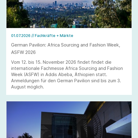
01.07.2026
// Fachkräfte + Märkte
German Pavilion: Africa Sourcing and Fashion Week,
ASFW 2026
Vom 12. bis 15. November 2026 findet findet die
internationale Fachmesse Africa Sourcing and Fashion
Week (ASFW) in Addis Abeba, Äthiopien statt.
Anmeldungen für den German Pavilion sind bis zum 3.
August möglich.