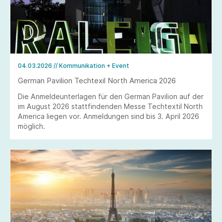
04.03.2026
// Kommunikation + Event
German Pavilion Techtexil North America 2026
Die Anmeldeunterlagen für den German Pavilion auf der
im August 2026 stattfindenden Messe Techtextil North
America liegen vor. Anmeldungen sind bis 3. April 2026
möglich.