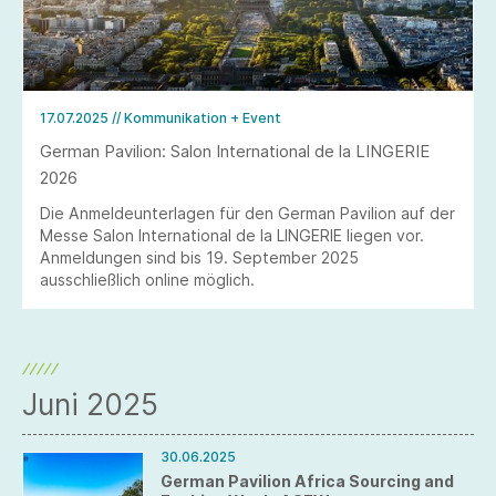
17.07.2025
// Kommunikation + Event
German Pavilion: Salon International de la LINGERIE
2026
Die Anmeldeunterlagen für den German Pavilion auf der
Messe Salon International de la LINGERIE liegen vor.
Anmeldungen sind bis 19. September 2025
ausschließlich online möglich.
Juni 2025
30.06.2025
German Pavilion Africa Sourcing and