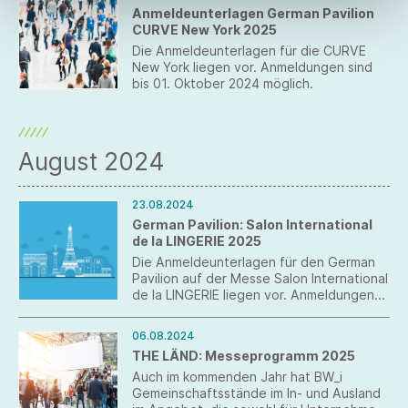
Anmeldeunterlagen German Pavilion
CURVE New York 2025
Die Anmeldeunterlagen für die CURVE
New York liegen vor. Anmeldungen sind
bis 01. Oktober 2024 möglich.
August 2024
23.08.2024
German Pavilion: Salon International
de la LINGERIE 2025
Die Anmeldeunterlagen für den German
Pavilion auf der Messe Salon International
de la LINGERIE liegen vor. Anmeldungen
sind bis 16. September 2024
ausschließlich online möglich.
06.08.2024
THE LÄND: Messeprogramm 2025
Auch im kommenden Jahr hat BW_i
Gemeinschaftsstände im In- und Ausland