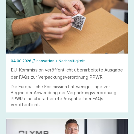
04.08.2026
// Innovation + Nachhaltigkeit
EU-Kommission veröffentlicht überarbeitete Ausgabe
der FAQs zur Verpackungsverordnung PPWR
Die Europäische Kommission hat wenige Tage vor
Beginn der Anwendung der Verpackungsverordnung
PPWR eine überarbeitete Ausgabe ihrer FAQs
veröffentlicht.