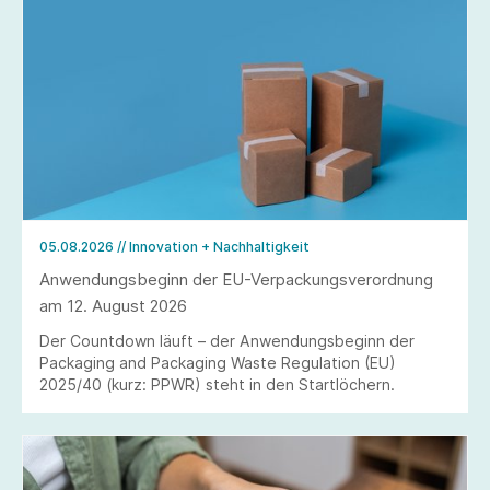
05.08.2026
// Innovation + Nachhaltigkeit
Anwendungsbeginn der EU-Verpackungsverordnung
am 12. August 2026
Der Countdown läuft – der Anwendungsbeginn der
Packaging and Packaging Waste Regulation (EU)
2025/40 (kurz: PPWR) steht in den Startlöchern.