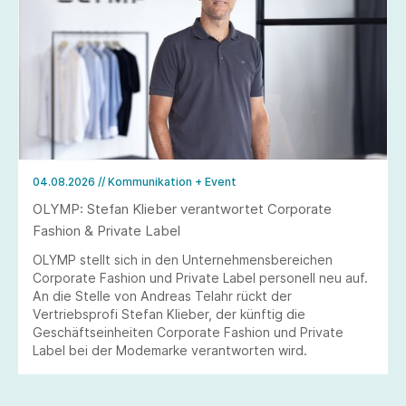
04.08.2026
// Kommunikation + Event
OLYMP: Stefan Klieber verantwortet Corporate
Fashion & Private Label
OLYMP stellt sich in den Unternehmensbereichen
Corporate Fashion und Private Label personell neu auf.
An die Stelle von Andreas Telahr rückt der
Vertriebsprofi Stefan Klieber, der künftig die
Geschäftseinheiten Corporate Fashion und Private
Label bei der Modemarke verantworten wird.