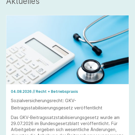
Aktuelles
04.08.2026
// Recht + Betriebspraxis
Sozialversicherungsrecht: GKV-
Beitragsstabilisierungsgesetz veröffentlicht
Das GKV-Beitragssatzstabilisierungsgesetz wurde am
29.07.2026 im Bundesgesetzblatt veröffentlicht. Für
Arbeitgeber ergeben sich wesentliche Änderungen,