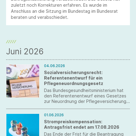
zuletzt noch Korrekturen erfahren. Es wurde im
Anschluss an die Sitzung im Bundestag im Bundesrat
beraten und verabschiedet.
Juni 2026
04.06.2026
Sozialversicherungsrecht:
Referentenentwurf für ein
Pflegeneuordnungsgesetz
Das Bundesgesundheitsministerium hat
den Referentenentwurf eines Gesetzes
zur Neuordnung der Pflegeversicherung
(Pflegeneuordnungsgesetz) vorgelegt.
01.06.2026
Strompreiskompensation:
Antragsfrist endet am 17.08.2026
Das Ende der Frist für die Beantragung