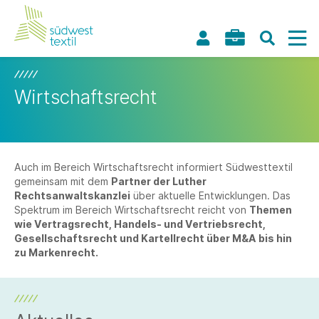
Wirtschaftsrecht
Auch im Bereich Wirtschaftsrecht informiert Südwesttextil
gemeinsam mit dem
Partner der Luther
Rechtsanwaltskanzlei
über aktuelle Entwicklungen. Das
Spektrum im Bereich Wirtschaftsrecht reicht von
Themen
wie Vertragsrecht, Handels- und Vertriebsrecht,
Gesellschaftsrecht und Kartellrecht über M&A bis hin
zu Markenrecht.