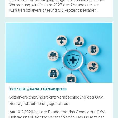
Verordnung wird im Jahr 2027 der Abgabesatz zur
Künstlersozialversicherung 5,0 Prozent betragen.
13.07.2026
// Recht + Betriebspraxis
Sozialversicherungsrecht: Verabschiedung des GKV-
Beitragsstabilisierungsgesetzes
Am 10.7.2026 hat der Bundestag das Gesetz zur GKV-
Beitragsstabilisierung verabschiedet. Das Gesetz hat