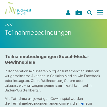
Teilnahmebedingungen
Teilnahmebedingungen Social-Media-
Gewinnspiele
In Kooperation mit unseren Mitgliedsunternehmen initiieren
wir gemeinsame Aktionen in Sozialen Medien wie Facebook
oder Instagram. Ob zu Weihnachten, Ostern oder
Urlaubszeit – wir zeigen gemeinsam „Textil kann viel in
Baden-Württemberg!“.
Mit Teilnahme am jeweiligen Gewinnspiel werden
die Teilnahmebedingungen angenommen, die
hier
zum