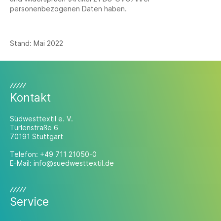
personenbezogenen Daten haben.
Stand: Mai 2022
Kontakt
Südwesttextil e. V.
Türlenstraße 6
70191 Stuttgart
Telefon:
+49 711 21050-0
E-Mail:
info@suedwesttextil.de
Service