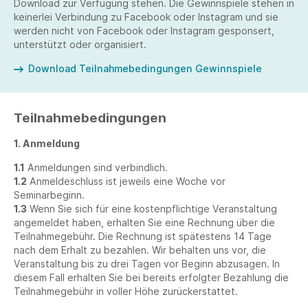
Download zur Verfügung stehen. Die Gewinnspiele stehen in
keinerlei Verbindung zu Facebook oder Instagram und sie
werden nicht von Facebook oder Instagram gesponsert,
unterstützt oder organisiert.
Download Teilnahmebedingungen Gewinnspiele
Teilnahmebedingungen
1. Anmeldung
1.1
Anmeldungen sind verbindlich.
1.2
Anmeldeschluss ist jeweils eine Woche vor
Seminarbeginn.
1.3
Wenn Sie sich für eine kostenpflichtige Veranstaltung
angemeldet haben, erhalten Sie eine Rechnung über die
Teilnahmegebühr. Die Rechnung ist spätestens 14 Tage
nach dem Erhalt zu bezahlen. Wir behalten uns vor, die
Veranstaltung bis zu drei Tagen vor Beginn abzusagen. In
diesem Fall erhalten Sie bei bereits erfolgter Bezahlung die
Teilnahmegebühr in voller Höhe zurückerstattet.