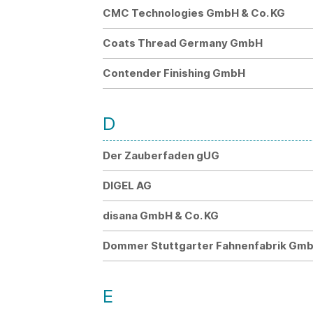
CMC Technologies GmbH & Co. KG
Coats Thread Germany GmbH
Contender Finishing GmbH
D
Der Zauberfaden gUG
DIGEL AG
disana GmbH & Co. KG
Dommer Stuttgarter Fahnenfabrik Gm
E