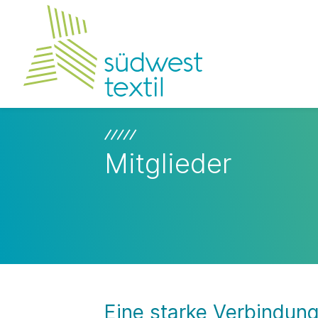
Mitglieder
Eine starke Verbindun