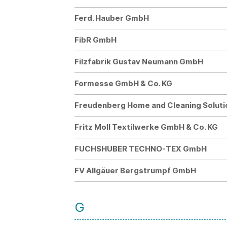
Ferd. Hauber GmbH
FibR GmbH
Filzfabrik Gustav Neumann GmbH
Formesse GmbH & Co. KG
Freudenberg Home and Cleaning Solut
Fritz Moll Textilwerke GmbH & Co. KG
FUCHSHUBER TECHNO-TEX GmbH
FV Allgäuer Bergstrumpf GmbH
G