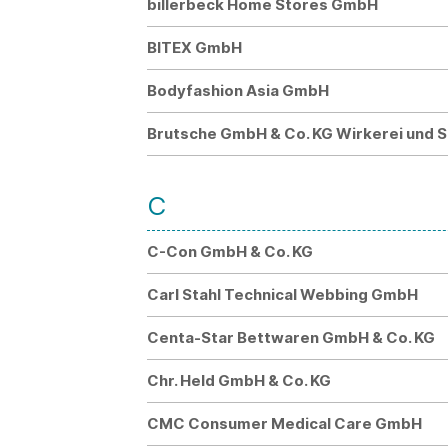
billerbeck Home Stores GmbH
BITEX GmbH
Bodyfashion Asia GmbH
Brutsche GmbH & Co. KG Wirkerei und S
C
C-Con GmbH & Co. KG
Carl Stahl Technical Webbing GmbH
Centa-Star Bettwaren GmbH & Co. KG
Chr. Held GmbH & Co. KG
CMC Consumer Medical Care GmbH