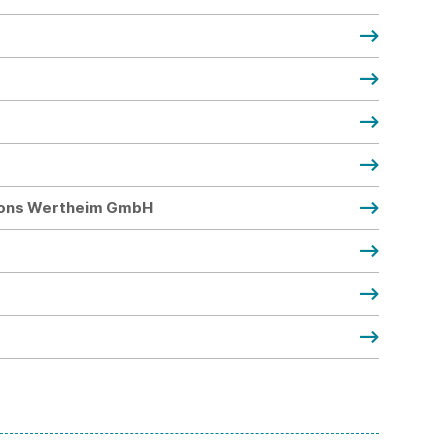
ions Wertheim GmbH