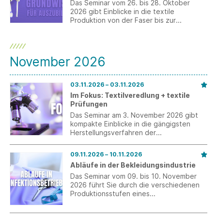
Das Seminar vom 26. bis 28. Oktober
2026 gibt Einblicke in die textile
Produktion von der Faser bis zur
ausgerüsteten Fläche.
November 2026
03.11.2026 – 03.11.2026
Im Fokus: Textilveredlung + textile
Prüfungen
Das Seminar am 3. November 2026 gibt
kompakte Einblicke in die gängigsten
Herstellungsverfahren der
Textilveredelung.
09.11.2026 – 10.11.2026
Abläufe in der Bekleidungsindustrie
Das Seminar vom 09. bis 10. November
2026 führt Sie durch die verschiedenen
Produktionsstufen eines
Konfektionsbetriebs.