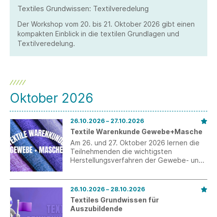
Textiles Grundwissen: Textilveredelung
Der Workshop vom 20. bis 21. Oktober 2026 gibt einen
kompakten Einblick in die textilen Grundlagen und
Textilveredelung.
Oktober 2026
26.10.2026 – 27.10.2026
Textile Warenkunde Gewebe+Masche
Am 26. und 27. Oktober 2026 lernen die
Teilnehmenden die wichtigsten
Herstellungsverfahren der Gewebe- und
Maschenindustrie kennen.
26.10.2026 – 28.10.2026
Textiles Grundwissen für
Auszubildende