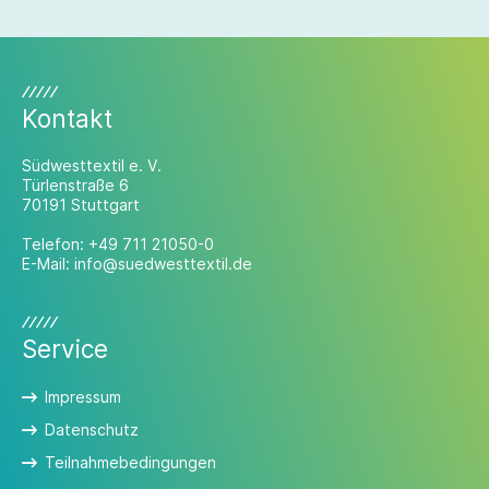
Kontakt
Südwesttextil e. V.
Türlenstraße 6
70191 Stuttgart
Telefon:
+49 711 21050-0
E-Mail:
info@suedwesttextil.de
Service
Impressum
Datenschutz
Teilnahmebedingungen