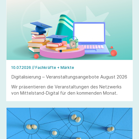
10.07.2026
// Fachkräfte + Märkte
Digitalisierung – Veranstaltungsangebote August 2026
Wir präsentieren die Veranstaltungen des Netzwerks
von Mittelstand-Digital für den kommenden Monat.