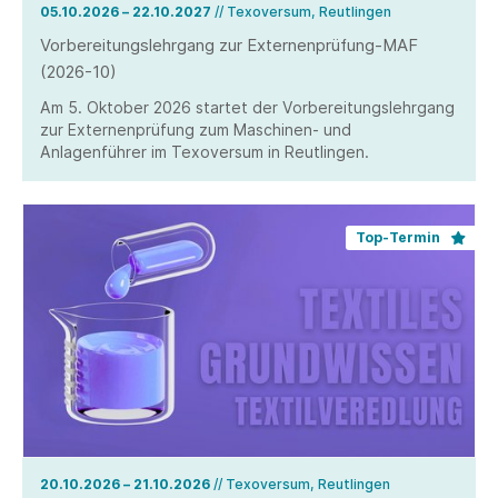
05.10.2026 – 22.10.2027
// Texoversum, Reutlingen
Vorbereitungslehrgang zur Externenprüfung-MAF
(2026-10)
Am 5. Oktober 2026 startet der Vorbereitungslehrgang
zur Externenprüfung zum Maschinen- und
Anlagenführer im Texoversum in Reutlingen.
Top-Termin
20.10.2026 – 21.10.2026
// Texoversum, Reutlingen