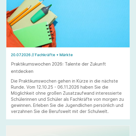
20.07.2026
// Fachkräfte + Märkte
Praktikumswochen 2026: Talente der Zukunft
entdecken
Die Praktikumswochen gehen in Kürze in die nächste
Runde. Vom 12.10.25 - 06.11.2026 haben Sie die
Möglichkeit ohne großen Zusatzaufwand interessierte
Schülerinnen und Schüler als Fachkräfte von morgen zu
gewinnen. Erleben Sie die Jugendlichen persönlich und
verzahnen Sie die Berufswelt mit der Schulwelt.