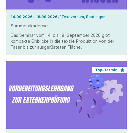
14.09.2026 – 18.09.2026
// Texoversum, Reutlingen
Sommerakademie
Das Seminar vom 14. bis 18. September 2026 gibt
kompakte Einblicke in die textile Produktion von der
Faser bis zur ausgerüsteten Fläche.
Top-Termin