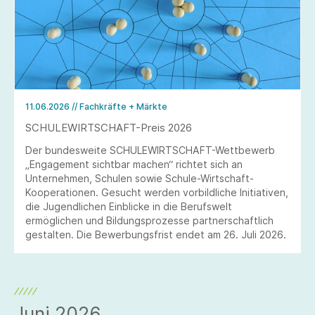
11.06.2026
// Fachkräfte + Märkte
SCHULEWIRTSCHAFT-Preis 2026
Der bundesweite SCHULEWIRTSCHAFT-Wettbewerb
„Engagement sichtbar machen“ richtet sich an
Unternehmen, Schulen sowie Schule-Wirtschaft-
Kooperationen. Gesucht werden vorbildliche Initiativen,
die Jugendlichen Einblicke in die Berufswelt
ermöglichen und Bildungsprozesse partnerschaftlich
gestalten. Die Bewerbungsfrist endet am 26. Juli 2026.
Juni 2026