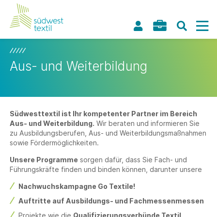
Aus- und Weiterbildung
Südwesttextil ist Ihr kompetenter Partner im Bereich
Aus- und Weiterbildung.
Wir beraten und informieren Sie
zu Ausbildungsberufen, Aus- und Weiterbildungsmaßnahmen
sowie Fördermöglichkeiten.
Unsere Programme
sorgen dafür, dass Sie Fach- und
Führungskräfte finden und binden können, darunter unsere
Nachwuchskampagne Go Textile!
Auftritte auf Ausbildungs- und Fachmessenmessen
Projekte wie die
Qualifizierungsverbünde Textil