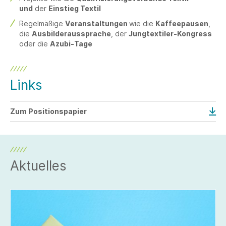
und
der
Einstieg Textil
Regelmäßige
Veranstaltungen
wie die
Kaffeepausen
,
die
Ausbilderaussprache
, der
Jungtextiler-Kongress
oder die
Azubi-Tage
Links
Zum Positionspapier
Aktuelles