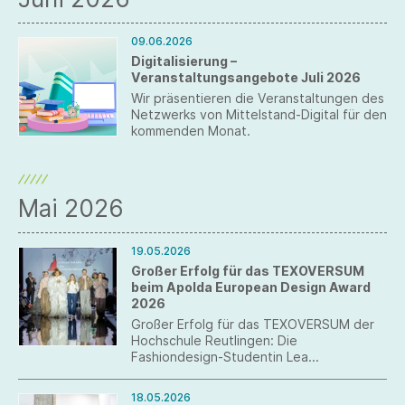
09.06.2026
Digitalisierung –
Veranstaltungsangebote Juli 2026
Wir präsentieren die Veranstaltungen des
Netzwerks von Mittelstand-Digital für den
kommenden Monat.
Mai 2026
19.05.2026
Großer Erfolg für das TEXOVERSUM
beim Apolda European Design Award
2026
Großer Erfolg für das TEXOVERSUM der
Hochschule Reutlingen: Die
Fashiondesign-Studentin Lea
Scheckenbach, aktuell im ersten
Semester des Masterstudiengangs
18.05.2026