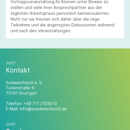
Vortragsveranstaltung ihr Können unter Beweis zu
stellen und viele ihrer Ansprechpartner aus der
täglichen Arbeitspraxis persönlich kennenzulernen.
Nicht nur sie freuten sich daher über die rege
Teilnahme und die angeregten Diskussionen während
und nach den Veranstaltungen.
Kontakt
Südwesttextil e. V.
Türlenstraße 6
70191 Stuttgart
Telefon:
+49 711 21050-0
E-Mail:
info@suedwesttextil.de