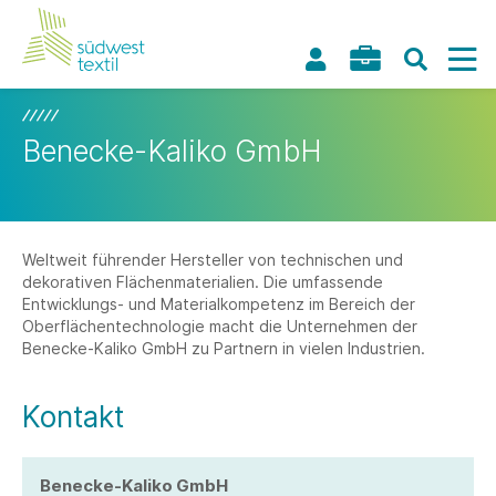
Benecke-Kaliko GmbH
Weltweit führender Hersteller von technischen und
dekorativen Flächenmaterialien. Die umfassende
Entwicklungs- und Materialkompetenz im Bereich der
Oberflächentechnologie macht die Unternehmen der
Benecke-Kaliko GmbH zu Partnern in vielen Industrien.
Kontakt
Benecke-Kaliko GmbH