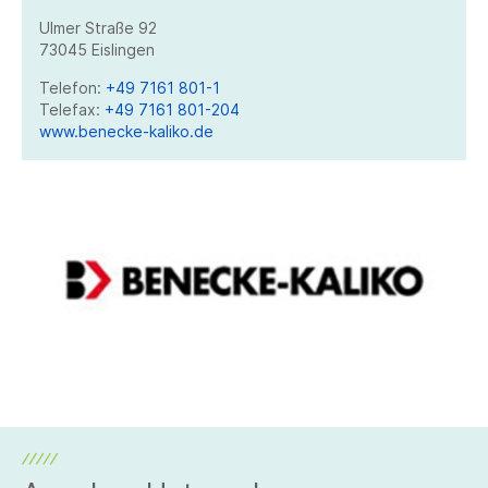
Ulmer Straße 92
73045 Eislingen
Telefon:
+49 7161 801-1
Telefax:
+49 7161 801-204
www.benecke-kaliko.de