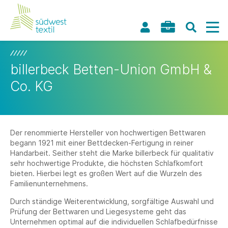
billerbeck Betten-Union GmbH &
Co. KG
Der renommierte Hersteller von hochwertigen Bettwaren
begann 1921 mit einer Bettdecken-Fertigung in reiner
Handarbeit. Seither steht die Marke billerbeck für qualitativ
sehr hochwertige Produkte, die höchsten Schlafkomfort
bieten. Hierbei legt es großen Wert auf die Wurzeln des
Familienunternehmens.
Durch ständige Weiterentwicklung, sorgfältige Auswahl und
Prüfung der Bettwaren und Liegesysteme geht das
Unternehmen optimal auf die individuellen Schlafbedürfnisse