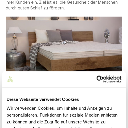
ihrer Kunden ein. Ziel ist es, die Gesundheit der Menschen
durch guten Schlaf zu fördern.
© billerbeck Betten-Union GmbH & Co. KG
Diese Webseite verwendet Cookies
Kontakt
Wir verwenden Cookies, um Inhalte und Anzeigen zu
personalisieren, Funktionen für soziale Medien anbieten
zu können und die Zugriffe auf unsere Website zu
billerbeck Betten-Union GmbH & Co. KG