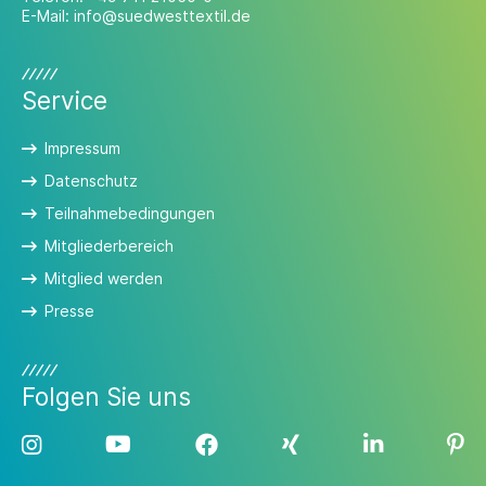
E-Mail:
info@suedwesttextil.de
Service
Impressum
Datenschutz
Teilnahmebedingungen
Mitgliederbereich
Mitglied werden
Presse
Folgen Sie uns