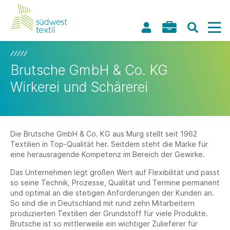
Brutsche GmbH & Co. KG
Wirkerei und Schärerei
Die Brutsche GmbH & Co. KG aus Murg stellt seit 1962
Textilien in Top-Qualität her. Seitdem steht die Marke für
eine herausragende Kompetenz im Bereich der Gewirke.
Das Unternehmen legt großen Wert auf Flexibilität und passt
so seine Technik, Prozesse, Qualität und Termine permanent
und optimal an die stetigen Anforderungen der Kunden an.
So sind die in Deutschland mit rund zehn Mitarbeitern
produzierten Textilien der Grundstoff für viele Produkte.
Brutsche ist so mittlerweile ein wichtiger Zulieferer für