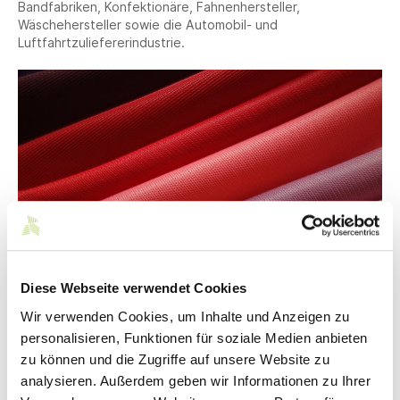
Bandfabriken, Konfektionäre, Fahnenhersteller,
Wäschehersteller sowie die Automobil- und
Luftfahrtzuliefererindustrie.
© Brutsche GmbH & Co. KG Wirkerei und Schärerei
Diese Webseite verwendet Cookies
Wir verwenden Cookies, um Inhalte und Anzeigen zu
personalisieren, Funktionen für soziale Medien anbieten
Kontakt
zu können und die Zugriffe auf unsere Website zu
analysieren. Außerdem geben wir Informationen zu Ihrer