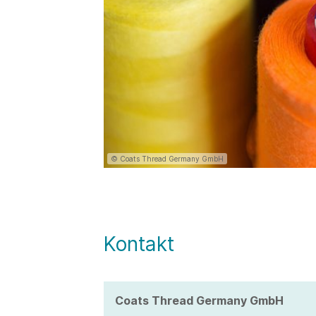
© Coats Thread Germany GmbH
Kontakt
Coats Thread Germany GmbH