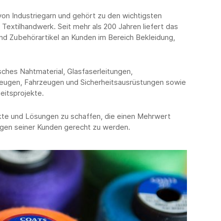
von Industriegarn und gehört zu den wichtigsten
Textilhandwerk. Seit mehr als 200 Jahren liefert das
d Zubehörartikel an Kunden im Bereich Bekleidung,
ches Nahtmaterial, Glasfaserleitungen,
zeugen, Fahrzeugen und Sicherheitsausrüstungen sowie
eitsprojekte.
te und Lösungen zu schaffen, die einen Mehrwert
gen seiner Kunden gerecht zu werden.