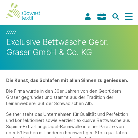
Exclusive Bettwäsche Gebr.
Graser GmbH & Co. KG
Die Kunst, das Schlafen mit allen Sinnen zu geniessen.
Die Firma wurde in den 30er Jahren von den Gebrüdern
Graser gegründet und stammt aus der Tradition der
Leinenweberei auf der Schwäbischen Alb.
Seither steht das Unternehmen für Qualität und Perfektion
und konfektioniert sowie verziert exklusive Bettwäsche aus
Supima-Extra-Langstapel-Baumwolle in einer Palette von
über 53 Farben mit anderen hochwertigen Stoffqualitäten