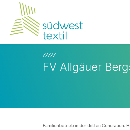
FV Allgäuer Ber
Familienbetrieb in der dritten Generation.