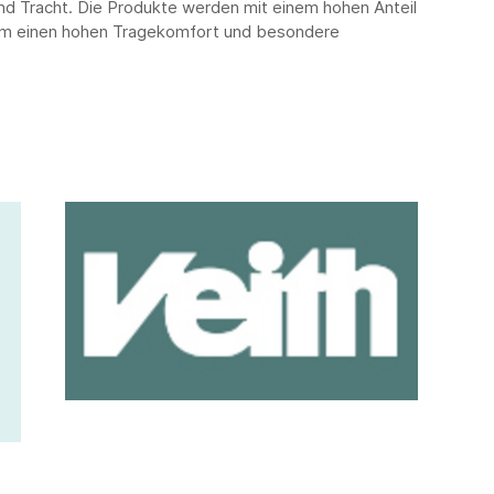
nd Tracht. Die Produkte werden mit einem hohen Anteil
, um einen hohen Tragekomfort und besondere