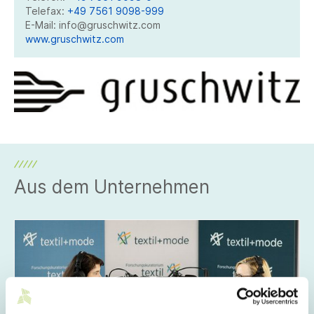
Telefax:
+49 7561 9098-999
E-Mail: info@gruschwitz.com
www.gruschwitz.com
Aus dem Unternehmen