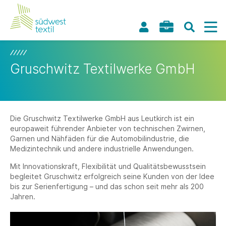
Gruschwitz Textilwerke GmbH
Die Gruschwitz Textilwerke GmbH aus Leutkirch ist ein
europaweit führender Anbieter von technischen Zwirnen,
Garnen und Nähfäden für die Automobilindustrie, die
Medizintechnik und andere industrielle Anwendungen.
Mit Innovationskraft, Flexibilität und Qualitätsbewusstsein
begleitet Gruschwitz erfolgreich seine Kunden von der Idee
bis zur Serienfertigung – und das schon seit mehr als 200
Jahren.