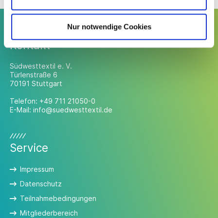
Nur notwendige Cookies
Kontakt
Südwesttextil e. V.
Türlenstraße 6
70191 Stuttgart
Telefon:
+49 711 21050-0
E-Mail:
info@suedwesttextil.de
Service
Impressum
Datenschutz
Teilnahmebedingungen
Mitgliederbereich