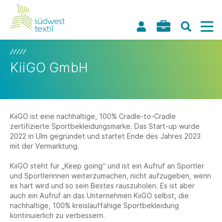
KiiGO GmbH
KiiGO ist eine nachhaltige, 100% Cradle-to-Cradle
zertifizierte Sportbekleidungsmarke. Das Start-up wurde
2022 in Ulm gegründet und startet Ende des Jahres 2023
mit der Vermarktung.
KiiGO steht für „Keep going“ und ist ein Aufruf an Sportler
und Sportlerinnen weiterzumachen, nicht aufzugeben, wenn
es hart wird und so sein Bestes rauszuholen. Es ist aber
auch ein Aufruf an das Unternehmen KiiGO selbst, die
nachhaltige, 100% kreislauffähige Sportbekleidung
kontinuierlich zu verbessern.