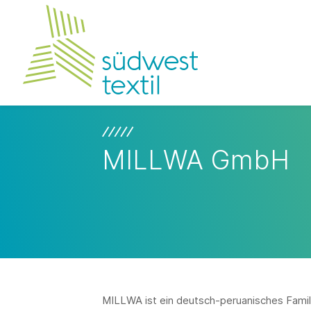
MILLWA GmbH
MILLWA ist ein deutsch-peruanisches Fami