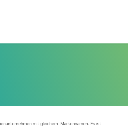
lienunternehmen mit gleichem Markennamen. Es ist