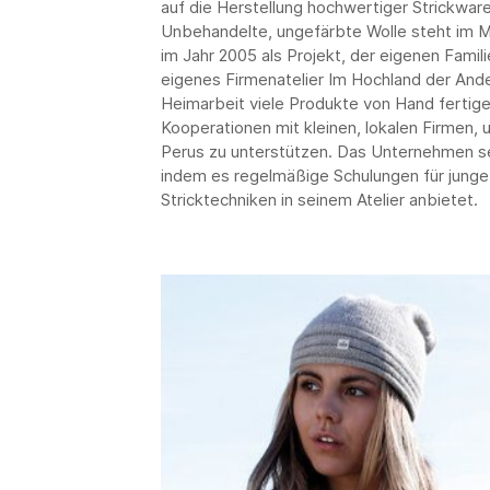
auf die Herstellung hochwertiger Strickware
Unbehandelte, ungefärbte Wolle steht im 
im Jahr 2005 als Projekt, der eigenen Famil
eigenes Firmenatelier Im Hochland der Anden
Heimarbeit viele Produkte von Hand fertig
Kooperationen mit kleinen, lokalen Firmen,
Perus zu unterstützen. Das Unternehmen s
indem es regelmäßige Schulungen für junge 
Stricktechniken in seinem Atelier anbietet.