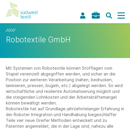
Robotextile GmbH
Mit Systemen von Robotextile können Stofflagen vom
Stapel vereinzelt abgegriffen werden, und sicher an die
Position zur weiteren Verarbeitung (nähen, bedrucken,
laminieren, pressen, bügeln, etc.) abgelegt werden. So wird
wirtschaftliche und resiliente Automatisierung möglich und
die steigenden Lohnkosten und der Arbeitskräftemangel
können bewältigt werden.
Robotextile hat auf Grundlage jahrzehntelanger Erfahrung in
der Roboter Integration und Handhabung biegeschlaffer
Teile vier neue Greifer Methoden entwickelt und zu
Patenten angemeldet, die in der Lage sind, nahezu alle