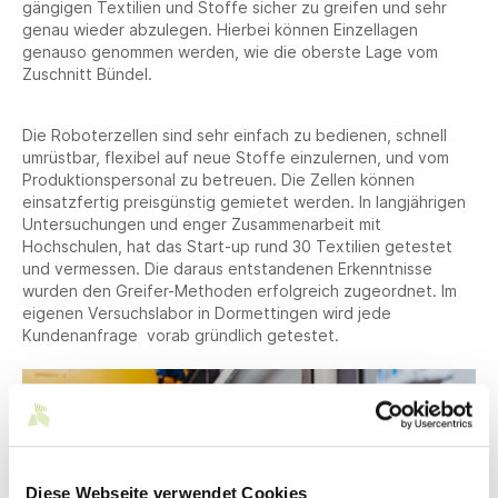
gängigen Textilien und Stoffe sicher zu greifen und sehr
genau wieder abzulegen. Hierbei können Einzellagen
genauso genommen werden, wie die oberste Lage vom
Zuschnitt Bündel.
Die Roboterzellen sind sehr einfach zu bedienen, schnell
umrüstbar, flexibel auf neue Stoffe einzulernen, und vom
Produktionspersonal zu betreuen. Die Zellen können
einsatzfertig preisgünstig gemietet werden. In langjährigen
Untersuchungen und enger Zusammenarbeit mit
Hochschulen, hat das Start-up rund 30 Textilien getestet
und vermessen. Die daraus entstandenen Erkenntnisse
wurden den Greifer-Methoden erfolgreich zugeordnet. Im
eigenen Versuchslabor in Dormettingen wird jede
Kundenanfrage vorab gründlich getestet.
Diese Webseite verwendet Cookies