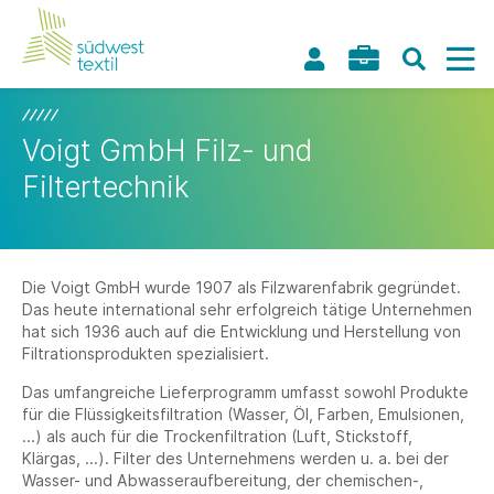
Voigt GmbH Filz- und
Filtertechnik
Die Voigt GmbH wurde 1907 als Filzwarenfabrik gegründet.
Das heute international sehr erfolgreich tätige Unternehmen
hat sich 1936 auch auf die Entwicklung und Herstellung von
Filtrationsprodukten spezialisiert.
Das umfangreiche Lieferprogramm umfasst sowohl Produkte
für die Flüssigkeitsfiltration (Wasser, Öl, Farben, Emulsionen,
...) als auch für die Trockenfiltration (Luft, Stickstoff,
Klärgas, ...). Filter des Unternehmens werden u. a. bei der
Wasser- und Abwasseraufbereitung, der chemischen-,