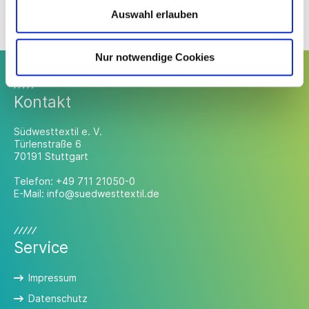
Auswahl erlauben
Nur notwendige Cookies
Kontakt
Südwesttextil e. V.
Türlenstraße 6
70191 Stuttgart
Telefon:
+49 711 21050-0
E-Mail:
info@suedwesttextil.de
Service
Impressum
Datenschutz