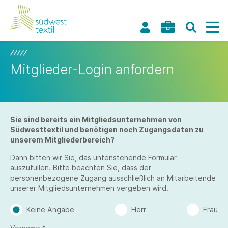
Mitglieder-Login anfordern
Sie sind bereits ein Mitgliedsunternehmen von
Südwesttextil und benötigen noch Zugangsdaten zu
unserem Mitgliederbereich?
Dann bitten wir Sie, das untenstehende Formular
auszufüllen. Bitte beachten Sie, dass der
personenbezogene Zugang ausschließlich an Mitarbeitende
unserer Mitgliedsunternehmen vergeben wird.
Keine Angabe
Herr
Frau