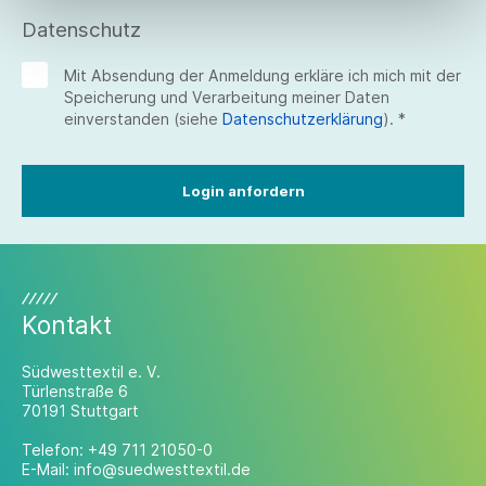
Datenschutz
Mit Absendung der Anmeldung erkläre ich mich mit der
Speicherung und Verarbeitung meiner Daten
einverstanden (siehe
Datenschutzerklärung
). *
Login anfordern
Kontakt
Südwesttextil e. V.
Türlenstraße 6
70191 Stuttgart
Telefon:
+49 711 21050-0
E-Mail:
info@suedwesttextil.de