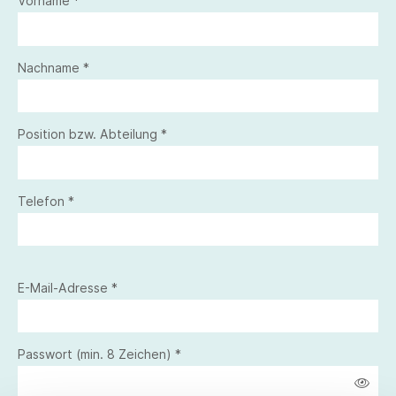
Vorname *
Nachname *
Position bzw. Abteilung *
Telefon *
E-Mail-Adresse *
Passwort (min. 8 Zeichen) *