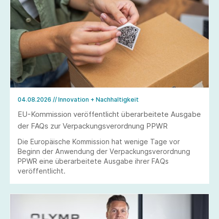
04.08.2026
// Innovation + Nachhaltigkeit
EU-Kommission veröffentlicht überarbeitete Ausgabe
der FAQs zur Verpackungsverordnung PPWR
Die Europäische Kommission hat wenige Tage vor
Beginn der Anwendung der Verpackungsverordnung
PPWR eine überarbeitete Ausgabe ihrer FAQs
veröffentlicht.