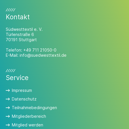
Kontakt
Südwesttextil e. V.
Türlenstraße 6
70191 Stuttgart
Telefon:
+49 711 21050-0
E-Mail:
info@suedwesttextil.de
Service
Impressum
Datenschutz
Teilnahmebedingungen
Mitgliederbereich
Mitglied werden