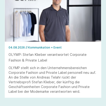
04.08.2026
// Kommunikation + Event
OLYMP: Stefan Klieber verantwortet Corporate
Fashion & Private Label
OLYMP stellt sich in den Unternehmensbereichen
Corporate Fashion und Private Label personell neu auf.
An die Stelle von Andreas Telahr rückt der
Vertriebsprofi Stefan Klieber, der künftig die
Geschäftseinheiten Corporate Fashion und Private
Label bei der Modemarke verantworten wird.