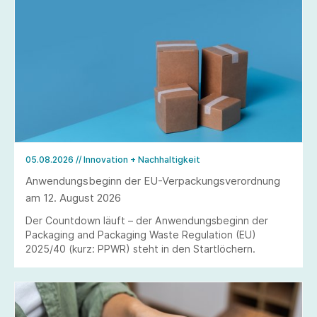
05.08.2026
// Innovation + Nachhaltigkeit
Anwendungsbeginn der EU-Verpackungsverordnung
am 12. August 2026
Der Countdown läuft – der Anwendungsbeginn der
Packaging and Packaging Waste Regulation (EU)
2025/40 (kurz: PPWR) steht in den Startlöchern.