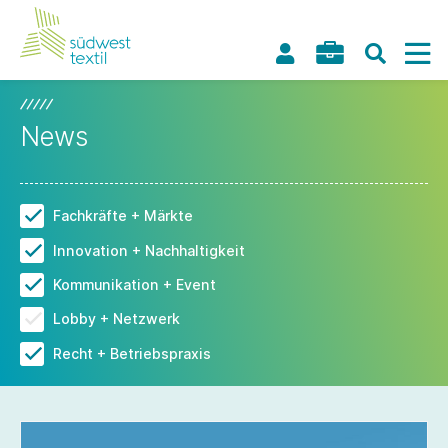
News
Fachkräfte + Märkte
Innovation + Nachhaltigkeit
Kommunikation + Event
Lobby + Netzwerk
Recht + Betriebspraxis