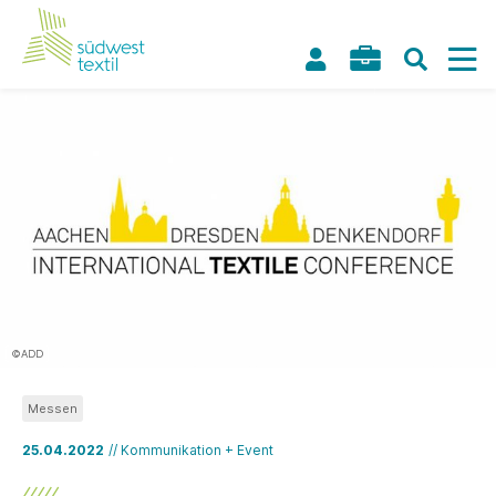
©ADD
Messen
25.04.2022
// Kommunikation + Event