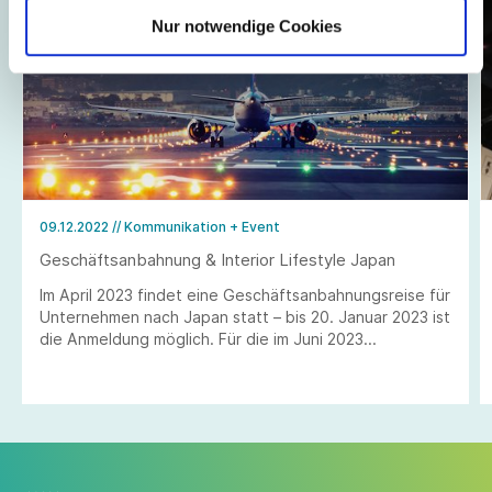
Nur notwendige Cookies
09.12.2022
// Kommunikation + Event
Geschäftsanbahnung & Interior Lifestyle Japan
Im April 2023 findet eine Geschäftsanbahnungsreise für
Unternehmen nach Japan statt – bis 20. Januar 2023 ist
die Anmeldung möglich. Für die im Juni 2023
stattfindende Messe Interior Lifestyle Tokyo sind
Anmeldungen bis 24. Februar 2023 möglich.