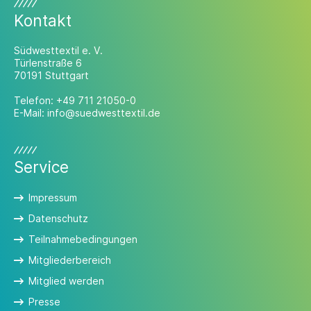
Kontakt
Südwesttextil e. V.
Türlenstraße 6
70191 Stuttgart
Telefon:
+49 711 21050-0
E-Mail:
info@suedwesttextil.de
Service
Impressum
Datenschutz
Teilnahmebedingungen
Mitgliederbereich
Mitglied werden
Presse