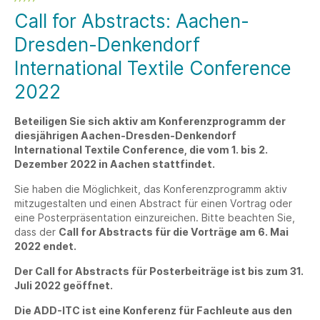
Call for Abstracts: Aachen-
Dresden-Denkendorf
International Textile Conference
2022
Beteiligen Sie sich aktiv am Konferenzprogramm der
diesjährigen Aachen-Dresden-Denkendorf
International Textile Conference, die vom 1. bis 2.
Dezember 2022 in Aachen stattfindet.
Sie haben die Möglichkeit, das Konferenzprogramm aktiv
mitzugestalten und einen Abstract für einen Vortrag oder
eine Posterpräsentation einzureichen. Bitte beachten Sie,
dass der
Call for Abstracts für die Vorträge am 6. Mai
2022 endet.
Der Call for Abstracts für Posterbeiträge ist bis zum 31.
Juli 2022 geöffnet.
Die ADD-ITC ist eine Konferenz für Fachleute aus den