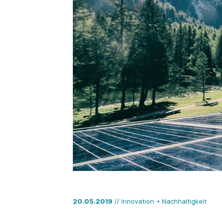
20.05.2019
// Innovation + Nachhaltigkeit