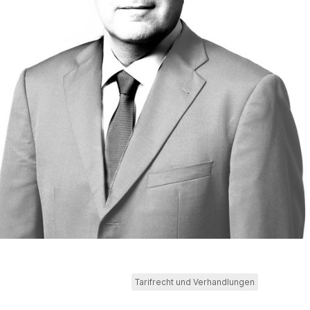
Tarifrecht und Verhandlungen