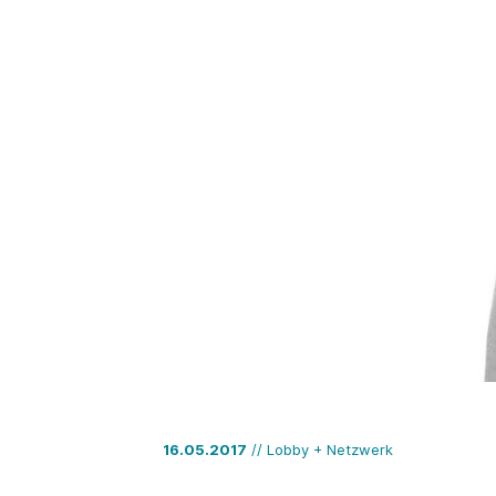
16.05.2017
// Lobby + Netzwerk