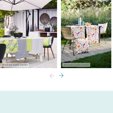
©Alfred Apelt GmbH
©Alfred Apelt GmbH