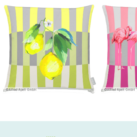
©Alfred Apelt GmbH
©Alfred Apelt GmbH