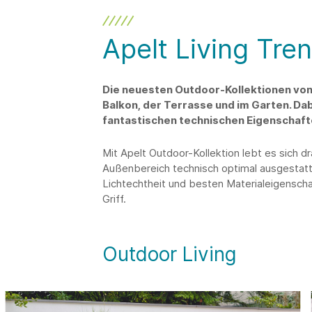
Apelt Living Tre
Die neuesten Outdoor-Kollektionen von
Balkon, der Terrasse und im Garten. Da
fantastischen technischen Eigenschaft
Mit Apelt Outdoor-Kollektion lebt es sich dr
Außenbereich technisch optimal ausgestatte
Lichtechtheit und besten Materialeigensch
Griff.
Outdoor Living