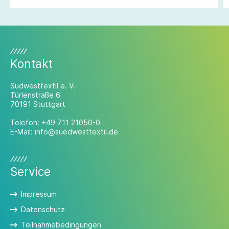
Kontakt
Südwesttextil e. V.
Türlenstraße 6
70191 Stuttgart
Telefon:
+49 711 21050-0
E-Mail:
info@suedwesttextil.de
Service
Impressum
Datenschutz
Teilnahmebedingungen