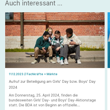
Auch interessant ...
11.12.2023
// Fachkräfte + Märkte
Aufruf zur Beteiligung am Girls' Day bzw. Boys' Day
2024
Am Donnerstag, 25. April 2024, finden die
bundesweiten Girls' Day- und Boys' Day-Aktionstage
statt. Die BDA ist von Beginn an offizielle
Aktionspartnerin.