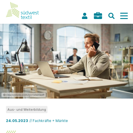
©iStockphoto.com/gorodenkoff
Aus- und Weiterbildung
24.05.2023
// Fachkräfte + Märkte