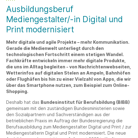
Ausbildungsberuf
Mediengestalter/-in Digital und
Print modernisiert
Mehr digitale und agile Projekte – mehr Kommunikation.
Gerade die Medienwelt unterliegt durch den
technologischen Fortschritt einem stetigen Wandel.
Fachkräfte entwickeln immer mehr digitale Produkte,
die uns im Alltag begleiten - von Nachrichtenwebseiten,
Wetterinfos auf digitalen Stelen an Ampeln, Bahnhöfen
oder Flughäfen bis hin zu einer Vielzahl von Apps, die wir
über das Smartphone nutzen, zum Beispiel zum Online-
Shopping.
Deshalb hat das
Bundesinstitut für Berufsbildung (BIBB)
gemeinsam mit den zuständigen Bundesministerien sowie
den Sozialpartnern und Sachverständigen aus der
betrieblichen Praxis im Auftrag der Bundesregierung die
Berufsausbildung zum Mediengestalter Digital und Print / zur
Mediengestalterin Digital und Print modernisiert. Die neue