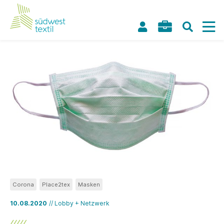
Corona
Place2tex
Masken
10.08.2020
// Lobby + Netzwerk