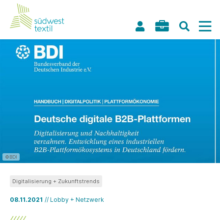
©BDI
Digitalisierung + Zukunftstrends
08.11.2021
// Lobby + Netzwerk