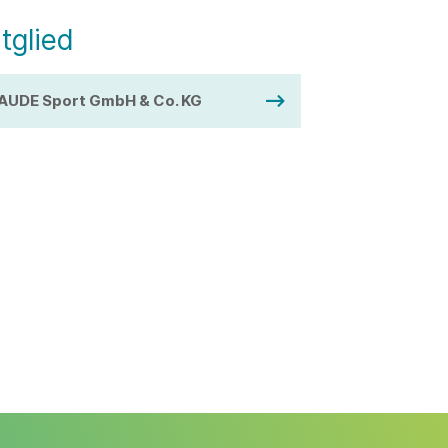
tglied
AUDE Sport GmbH & Co. KG