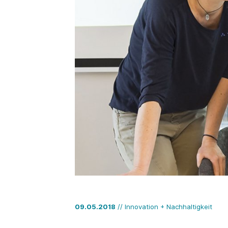
09.05.2018
// Innovation + Nachhaltigkeit