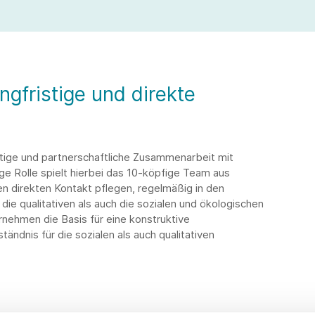
gfristige und direkte
istige und partnerschaftliche Zusammenarbeit mit
ge Rolle spielt hierbei das 10-köpfige Team aus
den direkten Kontakt pflegen, regelmäßig in den
ie qualitativen als auch die sozialen und ökologischen
nehmen die Basis für eine konstruktive
dnis für die sozialen als auch qualitativen