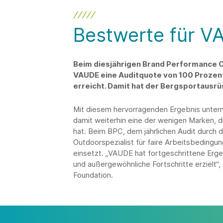
Bestwerte für 
Beim diesjährigen Brand Performance C
VAUDE eine Auditquote von 100 Prozen
erreicht. Damit hat der Bergsportausrü
Mit diesem hervorragenden Ergebnis unterm
damit weiterhin eine der wenigen Marken, d
hat. Beim BPC, dem jährlichen Audit durch d
Outdoorspezialist für faire Arbeitsbedingun
einsetzt. „VAUDE hat fortgeschrittene Erg
und außergewöhnliche Fortschritte erzielt“,
Foundation.