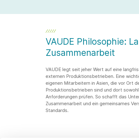
VAUDE Philosophie: Lan
Zusammenarbeit
VAUDE legt seit jeher Wert auf eine langfr
externen Produktionsbetrieben. Eine wichti
eigenen Mitarbeitern in Asien, die vor Ort 
Produktionsbetrieben sind und dort sowohl d
Anforderungen prüfen. So schafft das Unter
Zusammenarbeit und ein gemeinsames Verstän
Standards.