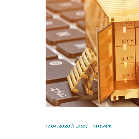
17.04.2020
// Lobby + Netzwerk