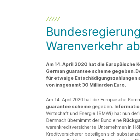
Bundesregierung
Warenverkehr ab
Am 14. April 2020 hat die Europäische 
German guarantee scheme gegeben. De
für etwaige Entschädigungszahlungen 
von insgesamt 30 Milliarden Euro.
Am 14. April 2020 hat die Europäische Kom
guarantee scheme
gegeben.
Informatio
Wirtschaft und Energie (BMWi) hat nun def
Demnach übernimmt der Bund eine
Rückga
warenkreditversicherte Unternehmen in Höh
Kreditversicherer beteiligen sich substanzie