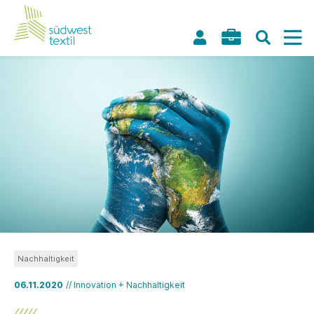
Nachhaltigkeit
06.11.2020
// Innovation + Nachhaltigkeit