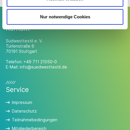
Nur notwendige Cookies
Kontakt
Südwesttextil e. V.
Türlenstraße 6
70191 Stuttgart
Telefon:
+49 711 21050-0
E-Mail:
info@suedwesttextil.de
Service
Impressum
Datenschutz
Teilnahmebedingungen
Mitgliederbereich