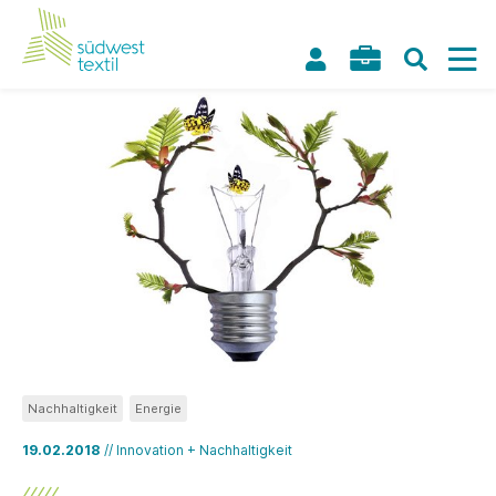
Nachhaltigkeit
Energie
19.02.2018
// Innovation + Nachhaltigkeit